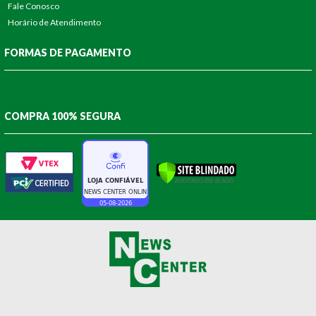
Fale Conosco
Horário de Atendimento
FORMAS DE PAGAMENTO
COMPRA 100% SEGURA