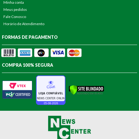
Minha conta
Meus pedidos
Fale Conosco
Horário de Atendimento
FORMAS DE PAGAMENTO
COMPRA 100% SEGURA