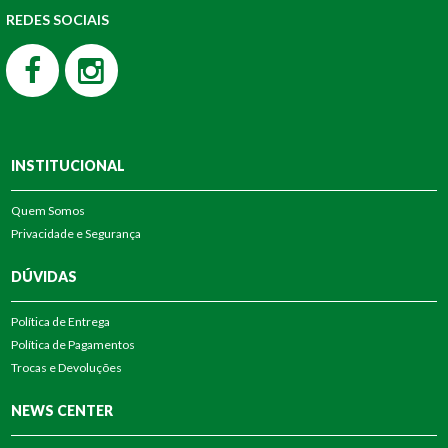
REDES SOCIAIS
INSTITUCIONAL
Quem Somos
Privacidade e Segurança
DÚVIDAS
Política de Entrega
Política de Pagamentos
Trocas e Devoluções
NEWS CENTER