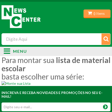
(
) Itens
MENU
Para montar sua
lista de material
escolar
basta escolher uma série:
INSCREVA E RECEBA NOVIDADES E PROMOÇÕES NO SEU E-
MAIL!