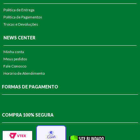
Política de Entrega
Política de Pagamentos
Trocas e Devoluções
NEWS CENTER
Minha conta
Meus pedidos
Fale Conosco
Horário de Atendimento
FORMAS DE PAGAMENTO
COMPRA 100% SEGURA