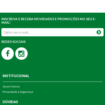
INSCREVA E RECEBA NOVIDADES E PROMOÇÕES NO SEU E-
MAIL!
REDES SOCIAIS
INSTITUCIONAL
Quem Somos
Privacidade e Segurança
DÚVIDAS