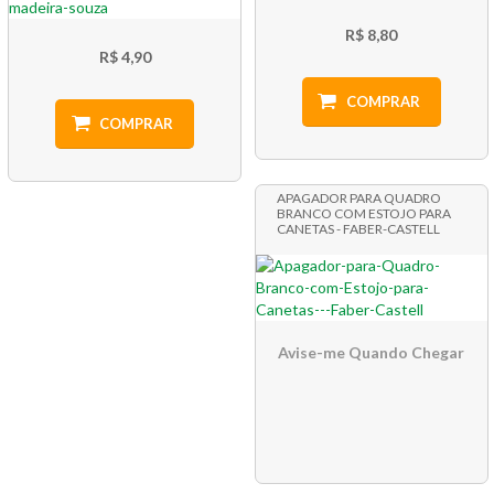
R$ 8,80
R$ 4,90
COMPRAR
COMPRAR
APAGADOR PARA QUADRO
BRANCO COM ESTOJO PARA
CANETAS - FABER-CASTELL
Avise-me Quando Chegar