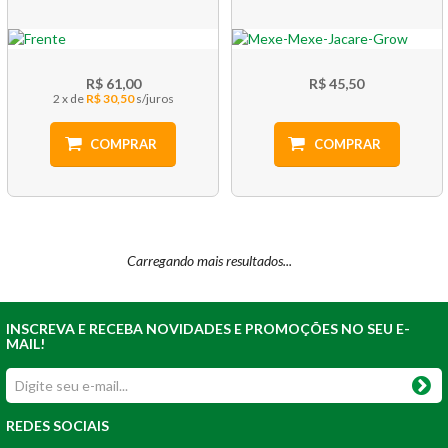
R$ 61,00
R$ 45,50
2 x
R$ 30,50
COMPRAR
COMPRAR
INSCREVA E RECEBA NOVIDADES E PROMOÇÕES NO SEU E-
MAIL!
REDES SOCIAIS