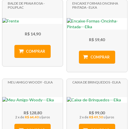
BALDE DE PRAIA ROSA -
ENCAIXE FORMAS ONCINHA
POLIPLAC
PINTADA - ELKA
R$ 14,90
R$ 59,40
COMPRAR
COMPRAR
MEU AMIGO WOODY - ELKA
CAIXA DE BRINQUEDOS - ELKA
R$ 128,80
R$ 99,00
2 x
R$ 64,40
2 x
R$ 49,50