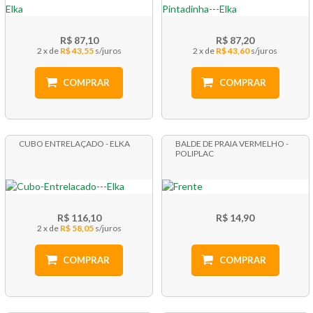
R$ 87,10
R$ 87,20
2 x
R$ 43,55
2 x
R$ 43,60
COMPRAR
COMPRAR
CUBO ENTRELAÇADO - ELKA
BALDE DE PRAIA VERMELHO -
POLIPLAC
R$ 116,10
R$ 14,90
2 x
R$ 58,05
COMPRAR
COMPRAR