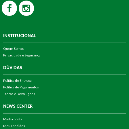
INSTITUCIONAL
Quem Somos
Privacidade e Segurança
DÚVIDAS
Política de Entrega
Política de Pagamentos
Trocas e Devoluções
NEWS CENTER
Minha conta
Meus pedidos