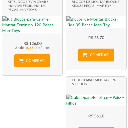
KIT BLOCOS PARA CRIAR E
BLOCOS DE MONTAR BLOCKS
MONTAR FEMININO 120
KIDS 35 PEÇAS - MAP TOY
PEÇAS - MAP TOYS
R$ 28,70
R$ 126,00
2 x
R$ 63,00
COMPRAR
COMPRAR
CUBOS PARA EMPILHAR - PAIS
& FILHOS
R$ 56,10