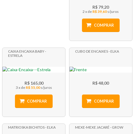
R$ 79,20
2 x
R$ 39,60
COMPRAR
CAIXA ENCAIXA BABY -
CUBO DE ENCAIXES - ELKA
ESTRELA
R$ 165,00
R$ 48,00
3 x
R$ 55,00
COMPRAR
COMPRAR
MATRIOSKA BICHITOS - ELKA
MEXE-MEXE JACARÉ - GROW