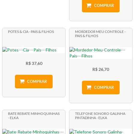
COMPRAR
POTES & CIA - PAIS & FILHOS
MORDEDOR MEU CONTROLE -
PAIS & FILHOS
R$ 37,60
R$ 26,70
COMPRAR
COMPRAR
BATE REBATE MINHOQUINHAS
TELEFONE SONORO GALINHA
- ELKA
PINTADINHA - ELKA