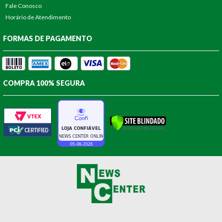
Fale Conosco
Horário de Atendimento
FORMAS DE PAGAMENTO
COMPRA 100% SEGURA