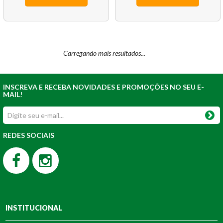
INSCREVA E RECEBA NOVIDADES E PROMOÇÕES NO SEU E-
MAIL!
REDES SOCIAIS
INSTITUCIONAL