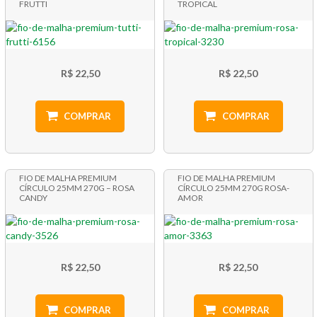
FRUTTI
TROPICAL
R$ 22,50
R$ 22,50
COMPRAR
COMPRAR
FIO DE MALHA PREMIUM
FIO DE MALHA PREMIUM
CÍRCULO 25MM 270G – ROSA
CÍRCULO 25MM 270G ROSA-
CANDY
AMOR
R$ 22,50
R$ 22,50
COMPRAR
COMPRAR