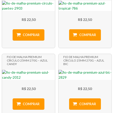
R$ 22,50
R$ 22,50
COMPRAR
COMPRAR
FIO DE MALHA PREMIUM
FIO DE MALHA PREMIUM
CÍRCULO 25MM 270G – AZUL
CÍRCULO 25MM 270G – AZUL
CANDY
BIC
R$ 22,50
R$ 22,50
COMPRAR
COMPRAR