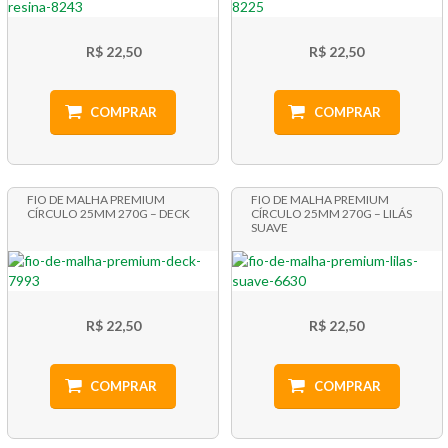
R$ 22,50
R$ 22,50
COMPRAR
COMPRAR
FIO DE MALHA PREMIUM
FIO DE MALHA PREMIUM
CÍRCULO 25MM 270G – DECK
CÍRCULO 25MM 270G – LILÁS
SUAVE
R$ 22,50
R$ 22,50
COMPRAR
COMPRAR