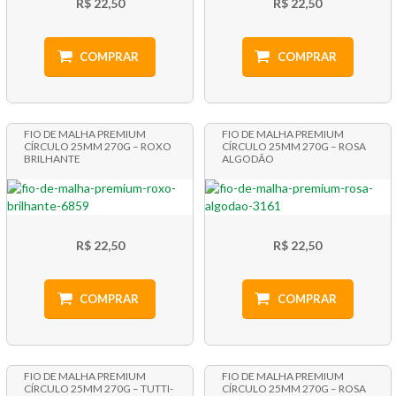
R$ 22,50
R$ 22,50
COMPRAR
COMPRAR
FIO DE MALHA PREMIUM
FIO DE MALHA PREMIUM
CÍRCULO 25MM 270G – ROXO
CÍRCULO 25MM 270G – ROSA
BRILHANTE
ALGODÃO
R$ 22,50
R$ 22,50
COMPRAR
COMPRAR
FIO DE MALHA PREMIUM
FIO DE MALHA PREMIUM
CÍRCULO 25MM 270G – TUTTI-
CÍRCULO 25MM 270G – ROSA