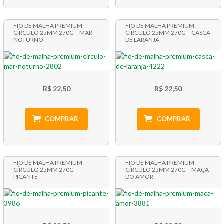
FIO DE MALHA PREMIUM
FIO DE MALHA PREMIUM
CÍRCULO 25MM 270G – MAR
CÍRCULO 25MM 270G – CASCA
NOTURNO
DE LARANJA
R$ 22,50
R$ 22,50
COMPRAR
COMPRAR
FIO DE MALHA PREMIUM
FIO DE MALHA PREMIUM
CÍRCULO 25MM 270G –
CÍRCULO 25MM 270G – MAÇÃ
PICANTE
DO AMOR