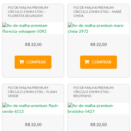
FIO DE MALHA PREMIUM
FIO DE MALHA PREMIUM
CÍRCULO 25MM 270G –
CÍRCULO 25MM 270G – MARÉ
FLORESTA SELVAGEM
CHEIA
R$ 22,50
R$ 22,50
COMPRAR
COMPRAR
FIO DE MALHA PREMIUM
FIO DE MALHA PREMIUM
CÍRCULO 25MM 270G – FLASH
CÍRCULO 25MM 270G –
VERDE
BROTINHO
R$ 22,50
R$ 22,50