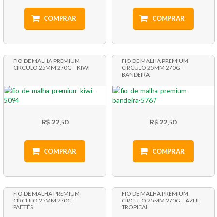
COMPRAR
COMPRAR
FIO DE MALHA PREMIUM
FIO DE MALHA PREMIUM
CÍRCULO 25MM 270G – KIWI
CÍRCULO 25MM 270G –
BANDEIRA
R$ 22,50
R$ 22,50
COMPRAR
COMPRAR
FIO DE MALHA PREMIUM
FIO DE MALHA PREMIUM
CÍRCULO 25MM 270G –
CÍRCULO 25MM 270G – AZUL
PAETÊS
TROPICAL