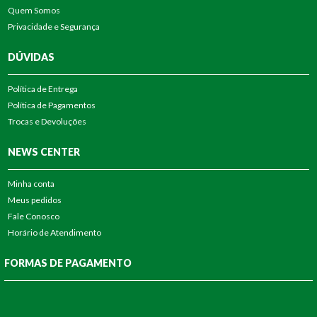
Quem Somos
Privacidade e Segurança
DÚVIDAS
Política de Entrega
Política de Pagamentos
Trocas e Devoluções
NEWS CENTER
Minha conta
Meus pedidos
Fale Conosco
Horário de Atendimento
FORMAS DE PAGAMENTO