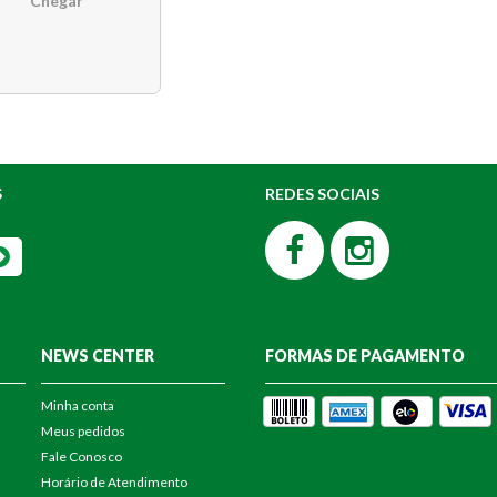
Chegar
S
REDES SOCIAIS
NEWS CENTER
FORMAS DE PAGAMENTO
Minha conta
Meus pedidos
Fale Conosco
Horário de Atendimento