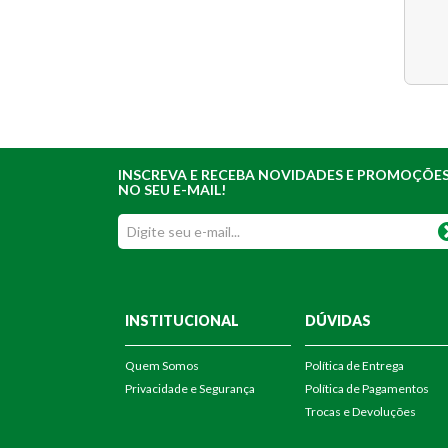
INSCREVA E RECEBA NOVIDADES E PROMOÇÕE
NO SEU E-MAIL!
INSTITUCIONAL
DÚVIDAS
Quem Somos
Política de Entrega
Privacidade e Segurança
Política de Pagamentos
Trocas e Devoluções