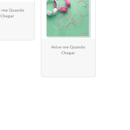
e-me Quando
Chegar
Avise-me Quando
Chegar