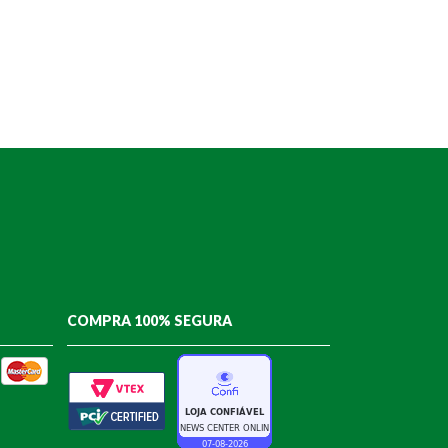
COMPRA 100% SEGURA