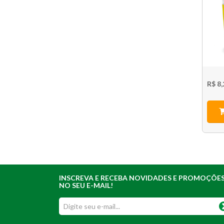
R$ 8,
INSCREVA E RECEBA NOVIDADES E PROMOÇÕE
NO SEU E-MAIL!