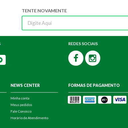
TENTE NOVAMENTE
S
REDES SOCIAIS
NEWS CENTER
FORMAS DE PAGAMENTO
Minha conta
Meus pedidos
Fale Conosco
Horário de Atendimento