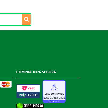
COMPRA 100% SEGURA