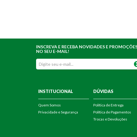
INSCREVA E RECEBA NOVIDADES E PROMOÇÕE
NO SEU E-MAIL!
INSTITUCIONAL
DÚVIDAS
Quem Somos
Política de Entrega
Privacidade e Segurança
Política de Pagamentos
Trocas e Devoluções