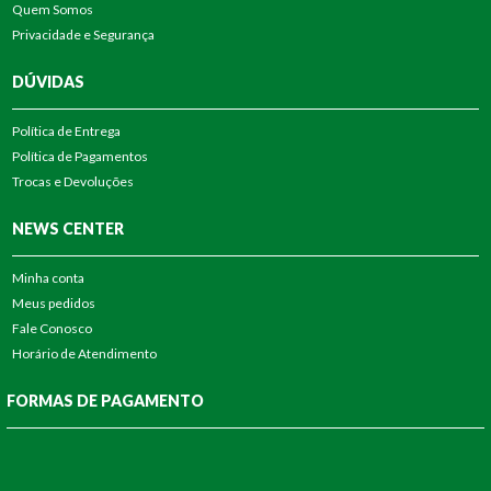
Quem Somos
Privacidade e Segurança
DÚVIDAS
Política de Entrega
Política de Pagamentos
Trocas e Devoluções
NEWS CENTER
Minha conta
Meus pedidos
Fale Conosco
Horário de Atendimento
FORMAS DE PAGAMENTO