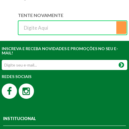
TENTE NOVAMENTE
INSCREVA E RECEBA NOVIDADES E PROMOÇÕES NO SEU E-
MAIL!
REDES SOCIAIS
INSTITUCIONAL