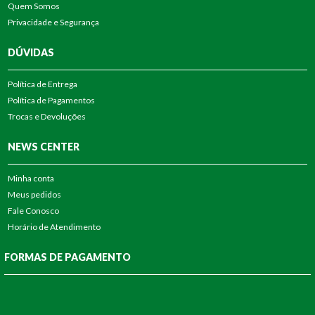
Quem Somos
Privacidade e Segurança
DÚVIDAS
Política de Entrega
Política de Pagamentos
Trocas e Devoluções
NEWS CENTER
Minha conta
Meus pedidos
Fale Conosco
Horário de Atendimento
FORMAS DE PAGAMENTO