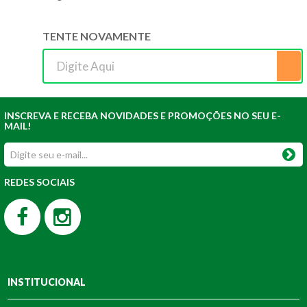
TENTE NOVAMENTE
INSCREVA E RECEBA NOVIDADES E PROMOÇÕES NO SEU E-
MAIL!
REDES SOCIAIS
INSTITUCIONAL