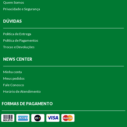
Quem Somos
Privacidade e Segurança
DÚVIDAS
Política de Entrega
Política de Pagamentos
Trocas e Devoluções
NEWS CENTER
Minha conta
Meus pedidos
Fale Conosco
Horário de Atendimento
FORMAS DE PAGAMENTO