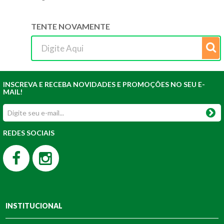
TENTE NOVAMENTE
INSCREVA E RECEBA NOVIDADES E PROMOÇÕES NO SEU E-
MAIL!
REDES SOCIAIS
INSTITUCIONAL