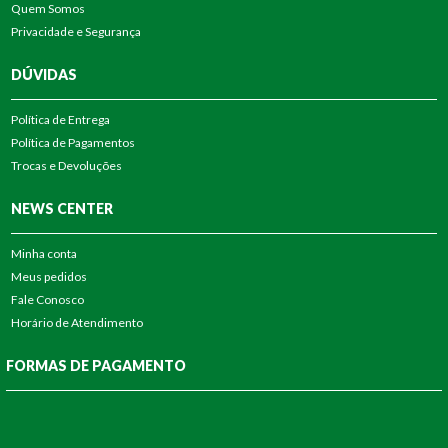
Quem Somos
Privacidade e Segurança
DÚVIDAS
Política de Entrega
Política de Pagamentos
Trocas e Devoluções
NEWS CENTER
Minha conta
Meus pedidos
Fale Conosco
Horário de Atendimento
FORMAS DE PAGAMENTO