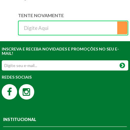
TENTE NOVAMENTE
INSCREVA E RECEBA NOVIDADES E PROMOÇÕES NO SEU E-
MAIL!
REDES SOCIAIS
INSTITUCIONAL