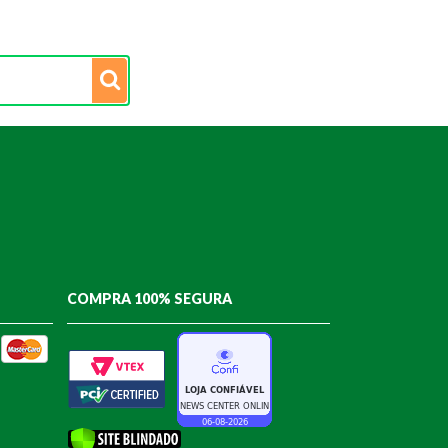
COMPRA 100% SEGURA