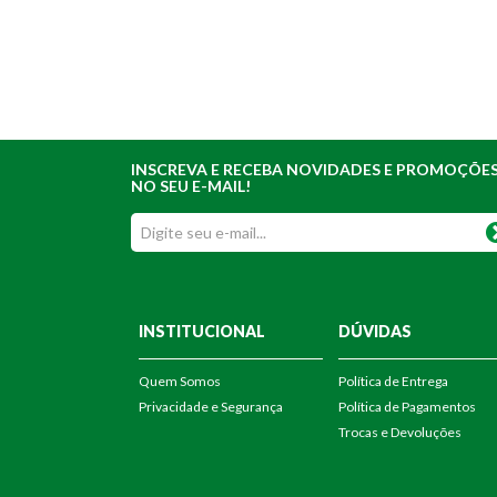
INSCREVA E RECEBA NOVIDADES E PROMOÇÕE
NO SEU E-MAIL!
INSTITUCIONAL
DÚVIDAS
Quem Somos
Política de Entrega
Privacidade e Segurança
Política de Pagamentos
Trocas e Devoluções