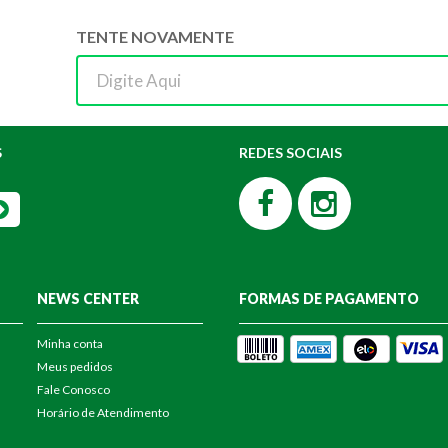
TENTE NOVAMENTE
S
REDES SOCIAIS
NEWS CENTER
FORMAS DE PAGAMENTO
Minha conta
Meus pedidos
Fale Conosco
Horário de Atendimento