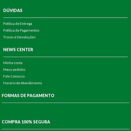
DÚVIDAS
Política de Entrega
Política de Pagamentos
Trocas e Devoluções
NEWS CENTER
Minha conta
Meus pedidos
Fale Conosco
Horário de Atendimento
FORMAS DE PAGAMENTO
COMPRA 100% SEGURA