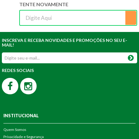
TENTE NOVAMENTE
INSCREVA E RECEBA NOVIDADES E PROMOÇÕES NO SEU E-
MAIL!
REDES SOCIAIS
INSTITUCIONAL
Quem Somos
Privacidade e Segurança