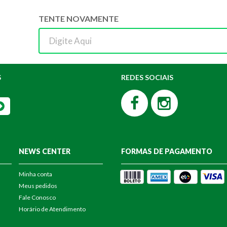
TENTE NOVAMENTE
S
REDES SOCIAIS
NEWS CENTER
FORMAS DE PAGAMENTO
Minha conta
Meus pedidos
Fale Conosco
Horário de Atendimento