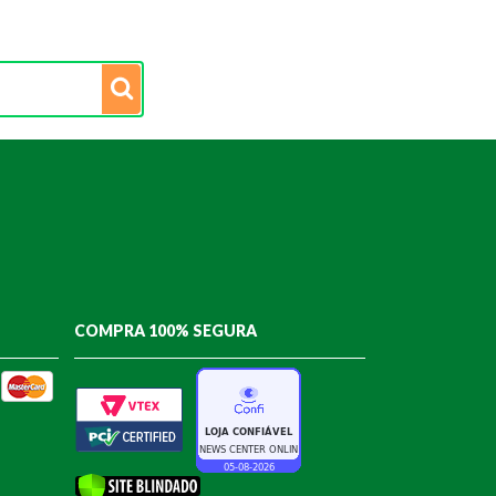
COMPRA 100% SEGURA