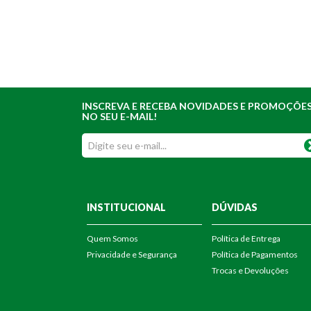
INSCREVA E RECEBA NOVIDADES E PROMOÇÕE
NO SEU E-MAIL!
INSTITUCIONAL
DÚVIDAS
Quem Somos
Política de Entrega
Privacidade e Segurança
Política de Pagamentos
Trocas e Devoluções