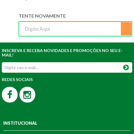
TENTE NOVAMENTE
INSCREVA E RECEBA NOVIDADES E PROMOÇÕES NO SEU E-
MAIL!
REDES SOCIAIS
INSTITUCIONAL