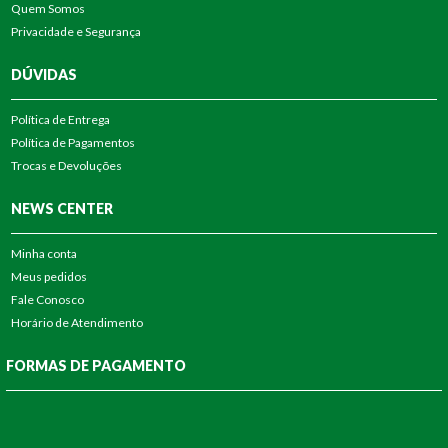
Quem Somos
Privacidade e Segurança
DÚVIDAS
Política de Entrega
Política de Pagamentos
Trocas e Devoluções
NEWS CENTER
Minha conta
Meus pedidos
Fale Conosco
Horário de Atendimento
FORMAS DE PAGAMENTO