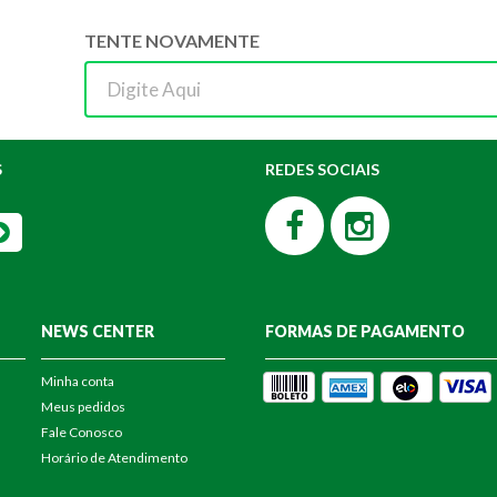
TENTE NOVAMENTE
S
REDES SOCIAIS
NEWS CENTER
FORMAS DE PAGAMENTO
Minha conta
Meus pedidos
Fale Conosco
Horário de Atendimento