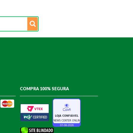
COMPRA 100% SEGURA