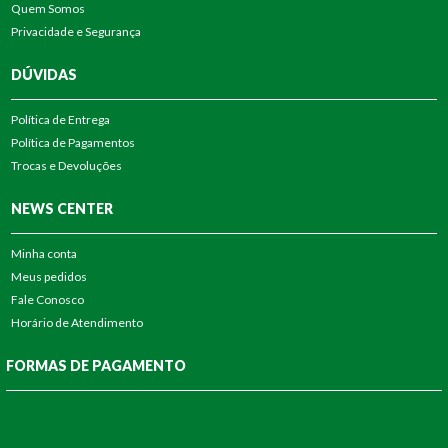
Quem Somos
Privacidade e Segurança
DÚVIDAS
Política de Entrega
Política de Pagamentos
Trocas e Devoluções
NEWS CENTER
Minha conta
Meus pedidos
Fale Conosco
Horário de Atendimento
FORMAS DE PAGAMENTO