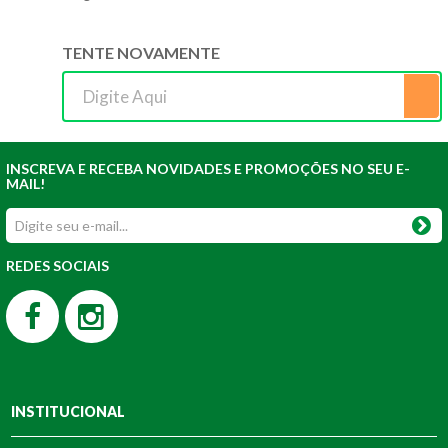
TENTE NOVAMENTE
INSCREVA E RECEBA NOVIDADES E PROMOÇÕES NO SEU E-
MAIL!
REDES SOCIAIS
INSTITUCIONAL