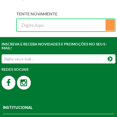
TENTE NOVAMENTE
INSCREVA E RECEBA NOVIDADES E PROMOÇÕES NO SEU E-
MAIL!
REDES SOCIAIS
INSTITUCIONAL