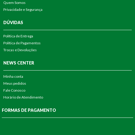
Quem Somos
Privacidade e Segurança
DÚVIDAS
Política de Entrega
Política de Pagamentos
Trocas e Devoluções
NEWS CENTER
Minha conta
Meus pedidos
Fale Conosco
Horário de Atendimento
FORMAS DE PAGAMENTO