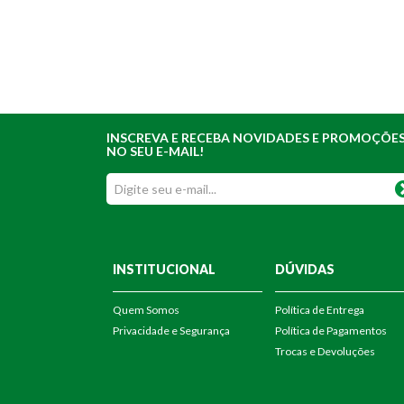
INSCREVA E RECEBA NOVIDADES E PROMOÇÕE
NO SEU E-MAIL!
INSTITUCIONAL
DÚVIDAS
Quem Somos
Política de Entrega
Privacidade e Segurança
Política de Pagamentos
Trocas e Devoluções