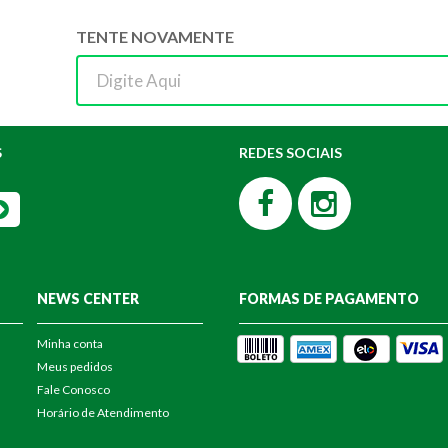
TENTE NOVAMENTE
S
REDES SOCIAIS
NEWS CENTER
FORMAS DE PAGAMENTO
Minha conta
Meus pedidos
Fale Conosco
Horário de Atendimento