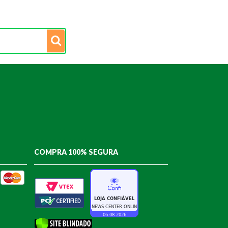
COMPRA 100% SEGURA