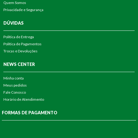
Quem Somos
Privacidade e Segurança
DÚVIDAS
Política de Entrega
Política de Pagamentos
Trocas e Devoluções
NEWS CENTER
Minha conta
Meus pedidos
Fale Conosco
Horário de Atendimento
FORMAS DE PAGAMENTO