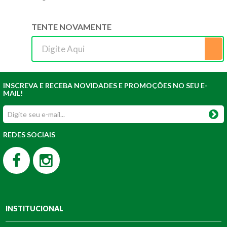
TENTE NOVAMENTE
INSCREVA E RECEBA NOVIDADES E PROMOÇÕES NO SEU E-
MAIL!
REDES SOCIAIS
INSTITUCIONAL