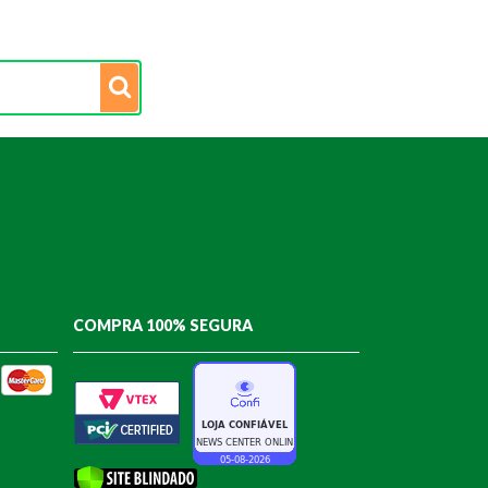
COMPRA 100% SEGURA