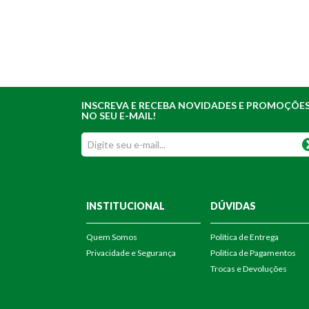
INSCREVA E RECEBA NOVIDADES E PROMOÇÕE
NO SEU E-MAIL!
INSTITUCIONAL
DÚVIDAS
Quem Somos
Política de Entrega
Privacidade e Segurança
Política de Pagamentos
Trocas e Devoluções