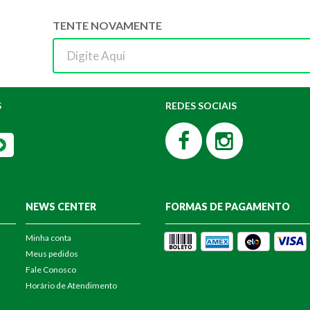
TENTE NOVAMENTE
S
REDES SOCIAIS
NEWS CENTER
FORMAS DE PAGAMENTO
Minha conta
Meus pedidos
Fale Conosco
Horário de Atendimento