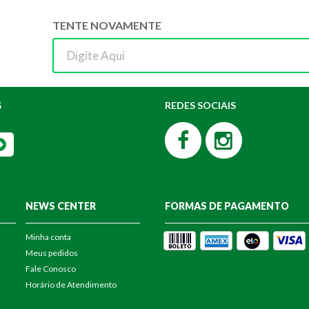
TENTE NOVAMENTE
S
REDES SOCIAIS
NEWS CENTER
FORMAS DE PAGAMENTO
Minha conta
Meus pedidos
Fale Conosco
Horário de Atendimento