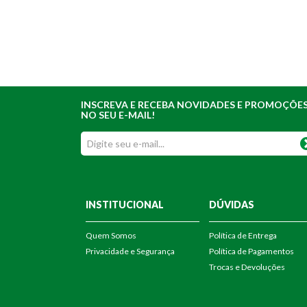
INSCREVA E RECEBA NOVIDADES E PROMOÇÕE
NO SEU E-MAIL!
INSTITUCIONAL
DÚVIDAS
Quem Somos
Política de Entrega
Privacidade e Segurança
Política de Pagamentos
Trocas e Devoluções