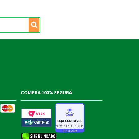
COMPRA 100% SEGURA