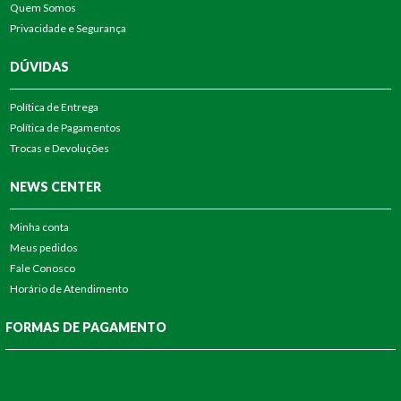
Quem Somos
Privacidade e Segurança
DÚVIDAS
Política de Entrega
Política de Pagamentos
Trocas e Devoluções
NEWS CENTER
Minha conta
Meus pedidos
Fale Conosco
Horário de Atendimento
FORMAS DE PAGAMENTO