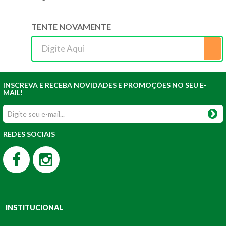
TENTE NOVAMENTE
INSCREVA E RECEBA NOVIDADES E PROMOÇÕES NO SEU E-
MAIL!
REDES SOCIAIS
INSTITUCIONAL