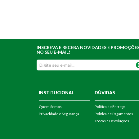
INSCREVA E RECEBA NOVIDADES E PROMOÇÕE
NO SEU E-MAIL!
INSTITUCIONAL
DÚVIDAS
Quem Somos
Política de Entrega
Privacidade e Segurança
Política de Pagamentos
Trocas e Devoluções