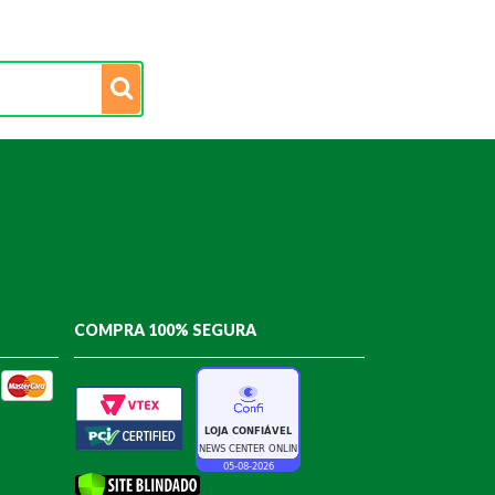
COMPRA 100% SEGURA