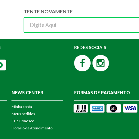
TENTE NOVAMENTE
S
REDES SOCIAIS
NEWS CENTER
FORMAS DE PAGAMENTO
Minha conta
Meus pedidos
Fale Conosco
Horário de Atendimento