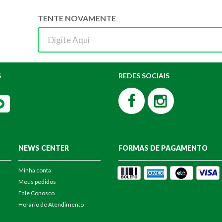
TENTE NOVAMENTE
S
REDES SOCIAIS
NEWS CENTER
FORMAS DE PAGAMENTO
Minha conta
Meus pedidos
Fale Conosco
Horário de Atendimento