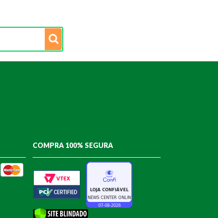
COMPRA 100% SEGURA