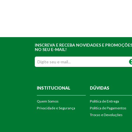
INSCREVA E RECEBA NOVIDADES E PROMOÇÕE
NO SEU E-MAIL!
INSTITUCIONAL
DÚVIDAS
Quem Somos
Política de Entrega
Privacidade e Segurança
Política de Pagamentos
Trocas e Devoluções