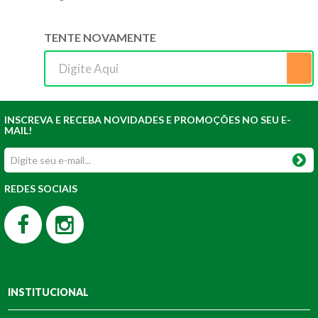
TENTE NOVAMENTE
INSCREVA E RECEBA NOVIDADES E PROMOÇÕES NO SEU E-
MAIL!
REDES SOCIAIS
INSTITUCIONAL