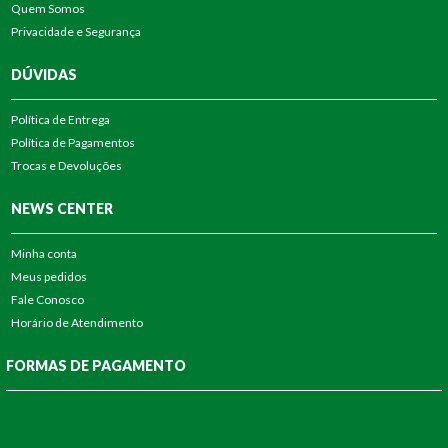
Quem Somos
Privacidade e Segurança
DÚVIDAS
Política de Entrega
Política de Pagamentos
Trocas e Devoluções
NEWS CENTER
Minha conta
Meus pedidos
Fale Conosco
Horário de Atendimento
FORMAS DE PAGAMENTO