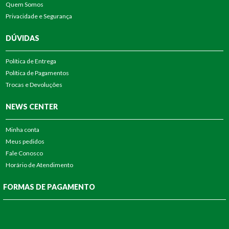
Quem Somos
Privacidade e Segurança
DÚVIDAS
Política de Entrega
Política de Pagamentos
Trocas e Devoluções
NEWS CENTER
Minha conta
Meus pedidos
Fale Conosco
Horário de Atendimento
FORMAS DE PAGAMENTO