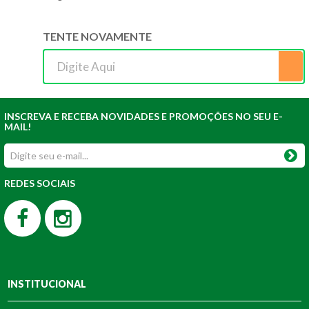
TENTE NOVAMENTE
INSCREVA E RECEBA NOVIDADES E PROMOÇÕES NO SEU E-
MAIL!
REDES SOCIAIS
INSTITUCIONAL