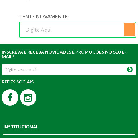
TENTE NOVAMENTE
INSCREVA E RECEBA NOVIDADES E PROMOÇÕES NO SEU E-
MAIL!
REDES SOCIAIS
INSTITUCIONAL