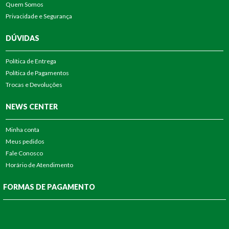
Quem Somos
Privacidade e Segurança
DÚVIDAS
Política de Entrega
Política de Pagamentos
Trocas e Devoluções
NEWS CENTER
Minha conta
Meus pedidos
Fale Conosco
Horário de Atendimento
FORMAS DE PAGAMENTO