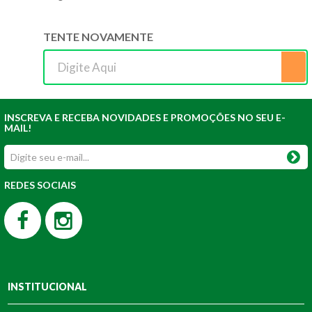
TENTE NOVAMENTE
INSCREVA E RECEBA NOVIDADES E PROMOÇÕES NO SEU E-
MAIL!
REDES SOCIAIS
INSTITUCIONAL