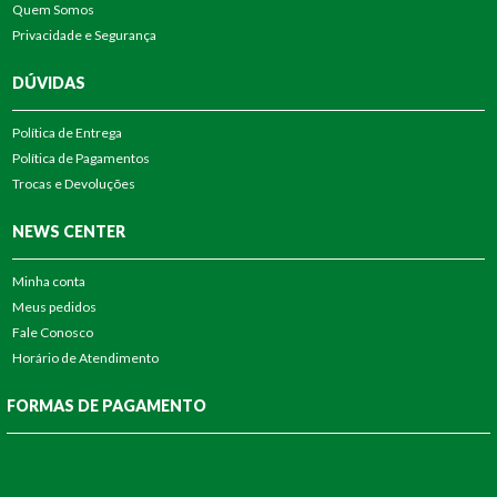
Quem Somos
Privacidade e Segurança
DÚVIDAS
Política de Entrega
Política de Pagamentos
Trocas e Devoluções
NEWS CENTER
Minha conta
Meus pedidos
Fale Conosco
Horário de Atendimento
FORMAS DE PAGAMENTO