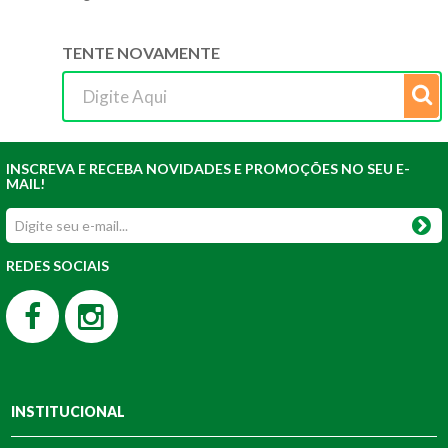
TENTE NOVAMENTE
INSCREVA E RECEBA NOVIDADES E PROMOÇÕES NO SEU E-
MAIL!
REDES SOCIAIS
INSTITUCIONAL