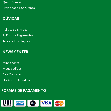
Quem Somos
Privacidade e Segurança
DÚVIDAS
Política de Entrega
Política de Pagamentos
Trocas e Devoluções
NEWS CENTER
Minha conta
Meus pedidos
Fale Conosco
Horário de Atendimento
FORMAS DE PAGAMENTO