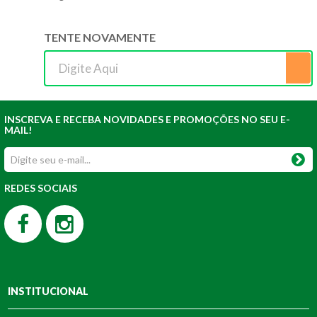
TENTE NOVAMENTE
INSCREVA E RECEBA NOVIDADES E PROMOÇÕES NO SEU E-
MAIL!
REDES SOCIAIS
INSTITUCIONAL