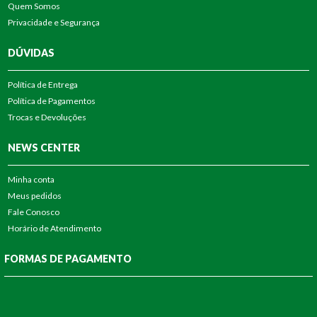
Quem Somos
Privacidade e Segurança
DÚVIDAS
Política de Entrega
Política de Pagamentos
Trocas e Devoluções
NEWS CENTER
Minha conta
Meus pedidos
Fale Conosco
Horário de Atendimento
FORMAS DE PAGAMENTO