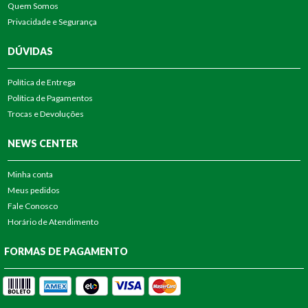
Quem Somos
Privacidade e Segurança
DÚVIDAS
Política de Entrega
Política de Pagamentos
Trocas e Devoluções
NEWS CENTER
Minha conta
Meus pedidos
Fale Conosco
Horário de Atendimento
FORMAS DE PAGAMENTO