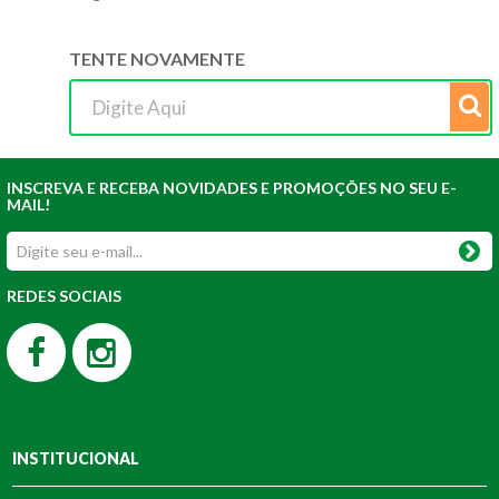
TENTE NOVAMENTE
INSCREVA E RECEBA NOVIDADES E PROMOÇÕES NO SEU E-
MAIL!
REDES SOCIAIS
INSTITUCIONAL