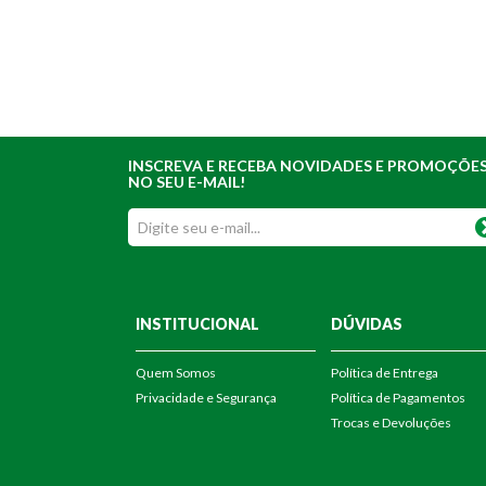
INSCREVA E RECEBA NOVIDADES E PROMOÇÕE
NO SEU E-MAIL!
INSTITUCIONAL
DÚVIDAS
Quem Somos
Política de Entrega
Privacidade e Segurança
Política de Pagamentos
Trocas e Devoluções