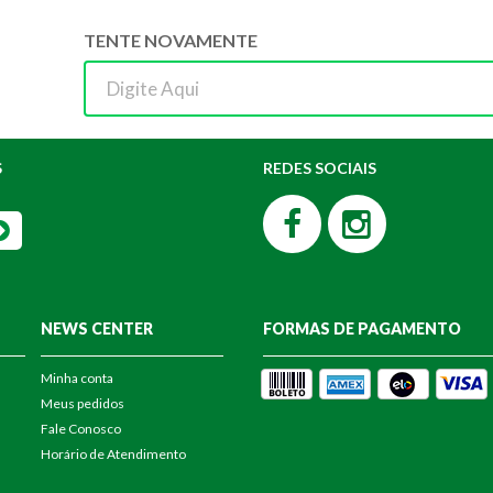
TENTE NOVAMENTE
S
REDES SOCIAIS
NEWS CENTER
FORMAS DE PAGAMENTO
Minha conta
Meus pedidos
Fale Conosco
Horário de Atendimento