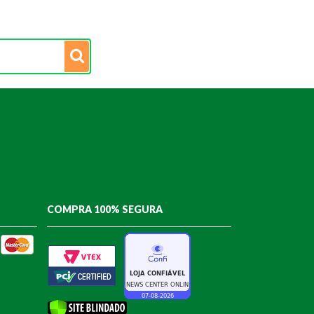
COMPRA 100% SEGURA