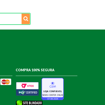
COMPRA 100% SEGURA