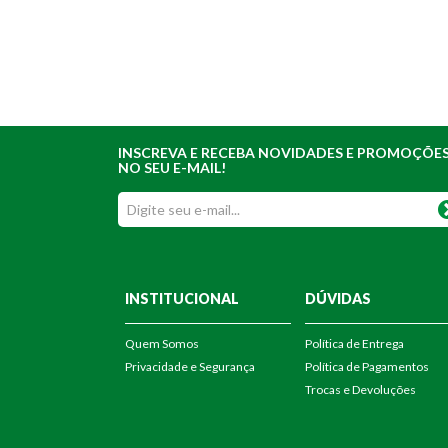
INSCREVA E RECEBA NOVIDADES E PROMOÇÕE
NO SEU E-MAIL!
INSTITUCIONAL
DÚVIDAS
Quem Somos
Política de Entrega
Privacidade e Segurança
Política de Pagamentos
Trocas e Devoluções