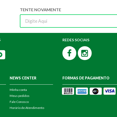
TENTE NOVAMENTE
S
REDES SOCIAIS
NEWS CENTER
FORMAS DE PAGAMENTO
Minha conta
Meus pedidos
Fale Conosco
Horário de Atendimento