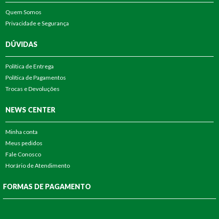
Quem Somos
Privacidade e Segurança
DÚVIDAS
Política de Entrega
Política de Pagamentos
Trocas e Devoluções
NEWS CENTER
Minha conta
Meus pedidos
Fale Conosco
Horário de Atendimento
FORMAS DE PAGAMENTO