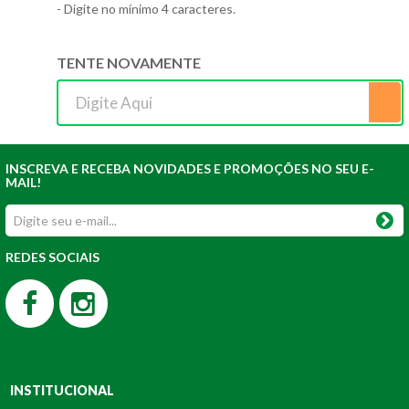
- Digite no mínimo 4 caracteres.
TENTE NOVAMENTE
INSCREVA E RECEBA NOVIDADES E PROMOÇÕES NO SEU E-
MAIL!
REDES SOCIAIS
INSTITUCIONAL