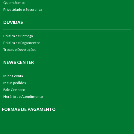
Quem Somos
Privacidade e Segurança
DÚVIDAS
Política de Entrega
Política de Pagamentos
Trocas e Devoluções
NEWS CENTER
Minha conta
Meus pedidos
Fale Conosco
Horário de Atendimento
FORMAS DE PAGAMENTO