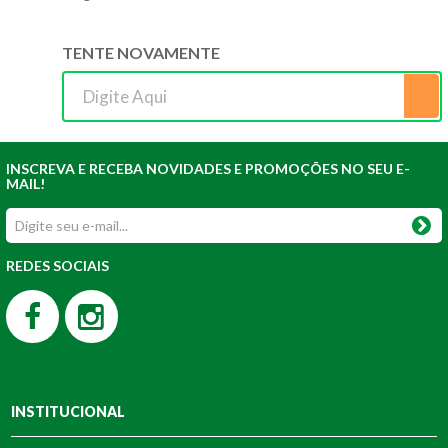
TENTE NOVAMENTE
INSCREVA E RECEBA NOVIDADES E PROMOÇÕES NO SEU E-
MAIL!
REDES SOCIAIS
INSTITUCIONAL