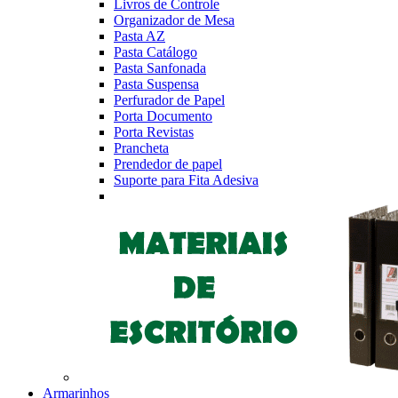
Livros de Controle
Organizador de Mesa
Pasta AZ
Pasta Catálogo
Pasta Sanfonada
Pasta Suspensa
Perfurador de Papel
Porta Documento
Porta Revistas
Prancheta
Prendedor de papel
Suporte para Fita Adesiva
Armarinhos