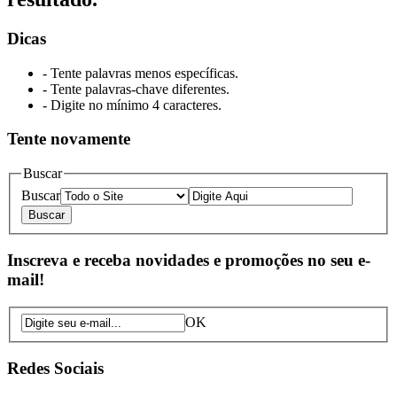
Dicas
- Tente palavras menos específicas.
- Tente palavras-chave diferentes.
- Digite no mínimo 4 caracteres.
Tente novamente
Buscar
Buscar
Inscreva e receba novidades e promoções no seu e-
mail!
OK
Redes Sociais