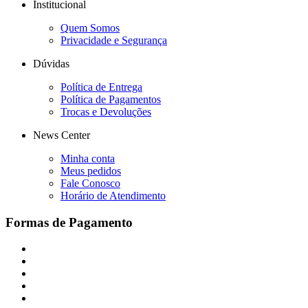
Institucional
Quem Somos
Privacidade e Segurança
Dúvidas
Política de Entrega
Política de Pagamentos
Trocas e Devoluções
News Center
Minha conta
Meus pedidos
Fale Conosco
Horário de Atendimento
Formas de Pagamento