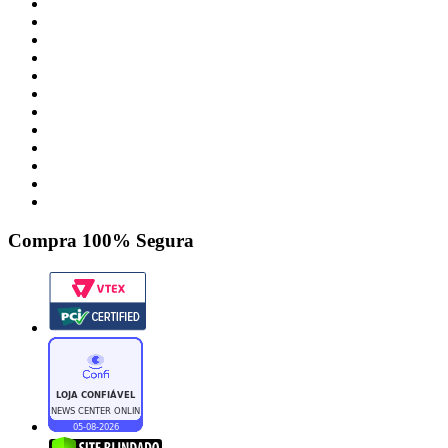
Compra 100% Segura