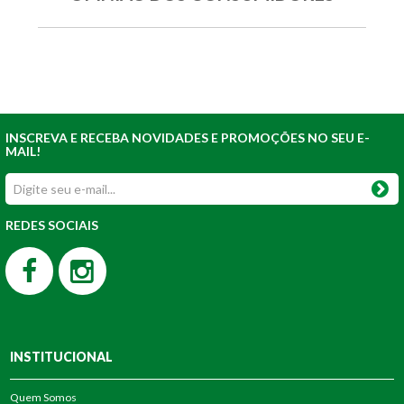
INSCREVA E RECEBA NOVIDADES E PROMOÇÕES NO SEU E-
MAIL!
REDES SOCIAIS
INSTITUCIONAL
Quem Somos