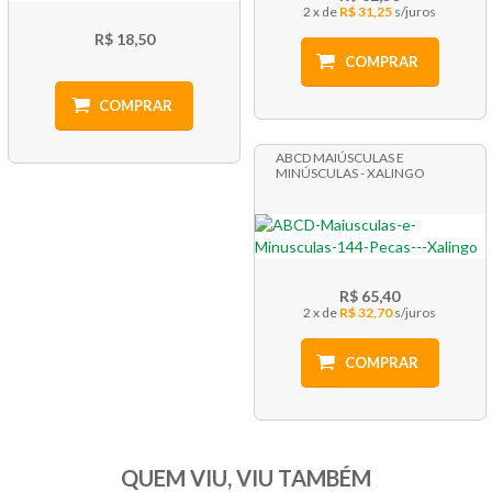
2 x
R$ 31,25
R$ 18,50
COMPRAR
COMPRAR
ABCD MAIÚSCULAS E
MINÚSCULAS - XALINGO
R$ 65,40
2 x
R$ 32,70
COMPRAR
QUEM VIU, VIU TAMBÉM