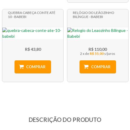
QUEBRA CABEÇA CONTE ATÉ
RELÓGIO DO LEÃOZINHO
10 - BABEBI
BILÍNGUE - BABEBI
R$ 43,80
R$ 110,00
2 x
R$ 55,00
COMPRAR
COMPRAR
DESCRIÇÃO DO PRODUTO