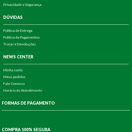
Privacidade e Segurança
DÚVIDAS
Política de Entrega
Política de Pagamentos
Trocas e Devoluções
NEWS CENTER
Minha conta
Meus pedidos
Fale Conosco
Horário de Atendimento
FORMAS DE PAGAMENTO
COMPRA 100% SEGURA