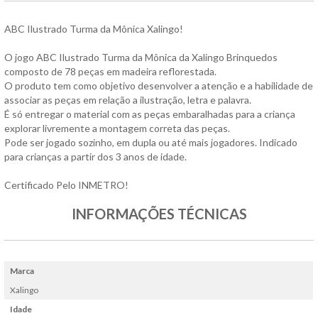
ABC Ilustrado Turma da Mônica Xalingo!
O jogo ABC Ilustrado Turma da Mônica da Xalingo Brinquedos
composto de 78 peças em madeira reflorestada.
O produto tem como objetivo desenvolver a atenção e a habilidade de
associar as peças em relação a ilustração, letra e palavra.
É só entregar o material com as peças embaralhadas para a criança
explorar livremente a montagem correta das peças.
Pode ser jogado sozinho, em dupla ou até mais jogadores. Indicado
para crianças a partir dos 3 anos de idade.
Certificado Pelo INMETRO!
INFORMAÇÕES TÉCNICAS
Marca
Xalingo
Idade