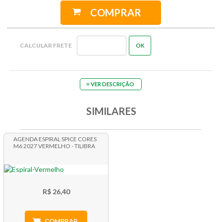
COMPRAR
VER DESCRIÇÃO
SIMILARES
AGENDA ESPIRAL SPICE CORES
M6 2027 VERMELHO - TILIBRA
R$ 26,40
COMPRAR