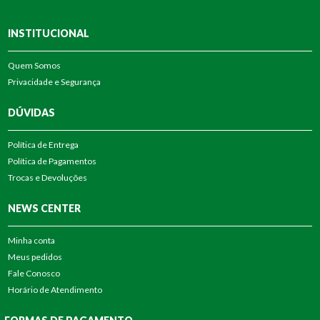
INSTITUCIONAL
Quem Somos
Privacidade e Segurança
DÚVIDAS
Política de Entrega
Política de Pagamentos
Trocas e Devoluções
NEWS CENTER
Minha conta
Meus pedidos
Fale Conosco
Horário de Atendimento