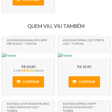
QUEM VIU, VIU TAMBÉM
AGENDA SEMANAL M9 CAPRI
AGENDA ESPIRAL CLIFF PRETA
PRETA 2027 - FORONI
2027 - FORONI
R$ 80,80
R$ 18,90
2 x
R$ 40,40
COMPRAR
COMPRAR
AGENDA COSTURADA MILANO
AGENDA ESPIRAL HAPPY
CORES VINHO M5 2027 -
BOLSO M2 ROSA 2027 -
TILIBRA
TILIBRA