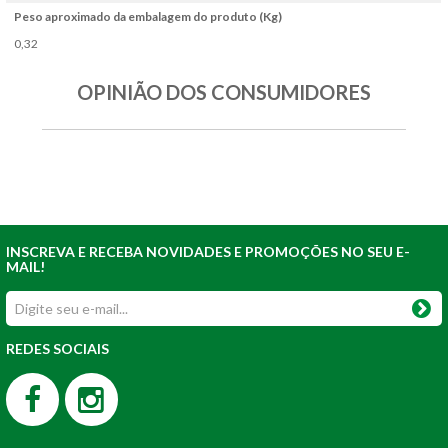
Peso aproximado da embalagem do produto (Kg)
0,32
OPINIÃO DOS CONSUMIDORES
INSCREVA E RECEBA NOVIDADES E PROMOÇÕES NO SEU E-
MAIL!
REDES SOCIAIS