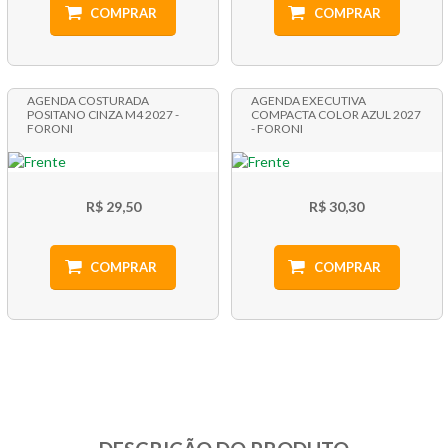
COMPRAR
COMPRAR
AGENDA COSTURADA
AGENDA EXECUTIVA
POSITANO CINZA M4 2027 -
COMPACTA COLOR AZUL 2027
FORONI
- FORONI
R$ 29,50
R$ 30,30
COMPRAR
COMPRAR