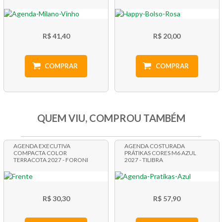
R$ 41,40
R$ 20,00
COMPRAR
COMPRAR
QUEM VIU, COMPROU TAMBÉM
AGENDA EXECUTIVA
AGENDA COSTURADA
COMPACTA COLOR
PRÁTIKAS CORES M6 AZUL
TERRACOTA 2027 - FORONI
2027 - TILIBRA
R$ 30,30
R$ 57,90