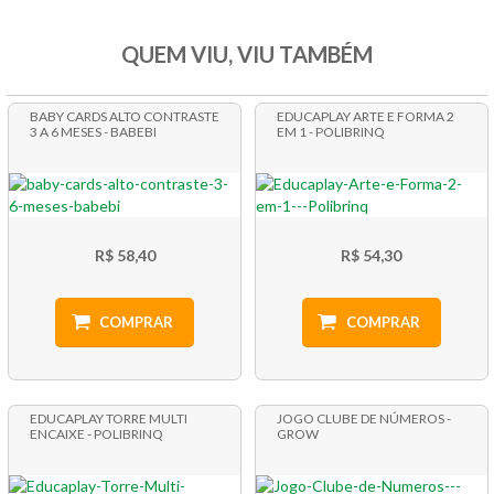
QUEM VIU, VIU TAMBÉM
BABY CARDS ALTO CONTRASTE
EDUCAPLAY ARTE E FORMA 2
3 A 6 MESES - BABEBI
EM 1 - POLIBRINQ
R$ 58,40
R$ 54,30
COMPRAR
COMPRAR
EDUCAPLAY TORRE MULTI
JOGO CLUBE DE NÚMEROS -
ENCAIXE - POLIBRINQ
GROW