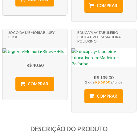
COMPRAR
JOGO DA MEMÓRIA BLUEY -
EDUCAPLAY TABULEIRO
ELKA
EDUCATIVO EM MADEIRA -
POLIBRINQ
R$ 40,60
R$ 139,00
2 x
R$ 69,50
COMPRAR
COMPRAR
DESCRIÇÃO DO PRODUTO