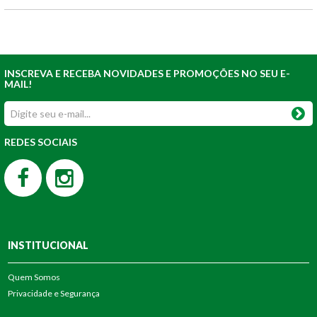
INSCREVA E RECEBA NOVIDADES E PROMOÇÕES NO SEU E-
MAIL!
REDES SOCIAIS
INSTITUCIONAL
Quem Somos
Privacidade e Segurança