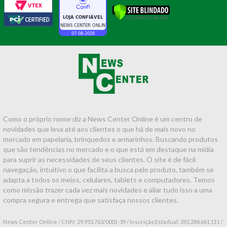
Como o próprio nome diz a News Center Online é um centro de
novidades que leva até aos clientes o que há de mais novo no
mercado em papelaria, brinquedos e armarinhos. Buscando produtos
que são tendências no mercado e o que está em destaque na mídia
para suprir as necessidades de seus clientes. O site é de fácil
navegação, intuitivo o que facilita a busca pelo produto, também se
adapta a todos os meios, celulares, tablets e computadores. Temos
como missão trazer cada vez mais novidades e aliar tudo isso a uma
compra segura e entrega que satisfaça nossos clientes.
News Center Online / CNPJ: 29.953.763/0001-39 / Inscrição Estadual: 392.284.661.111 /