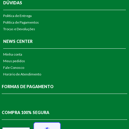
DÚVIDAS
Política de Entrega
Política de Pagamentos
Trocas e Devoluções
NEWS CENTER
Minha conta
Meus pedidos
Fale Conosco
Horário de Atendimento
FORMAS DE PAGAMENTO
COMPRA 100% SEGURA