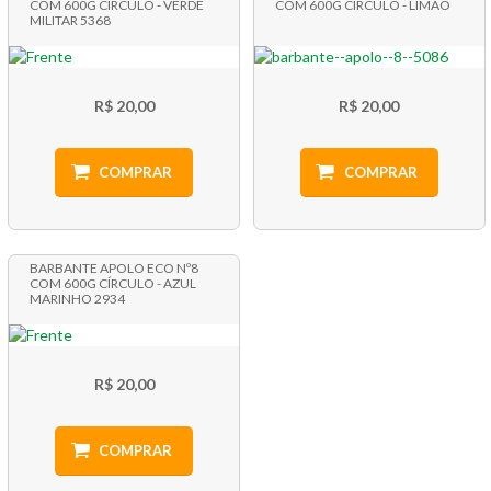
COM 600G CÍRCULO - VERDE
COM 600G CÍRCULO - LIMÃO
MILITAR 5368
R$ 20,00
R$ 20,00
COMPRAR
COMPRAR
BARBANTE APOLO ECO Nº8
COM 600G CÍRCULO - AZUL
MARINHO 2934
R$ 20,00
COMPRAR