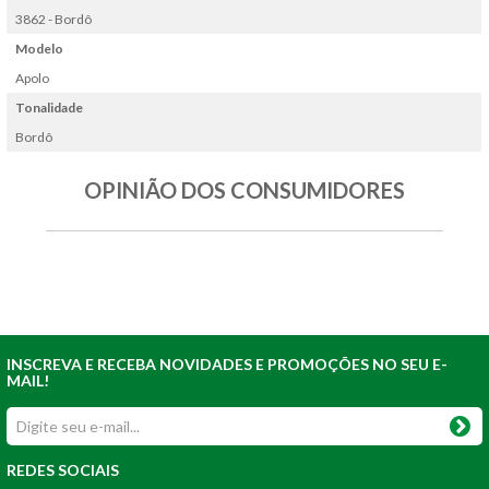
3862 - Bordô
Modelo
Apolo
Tonalidade
Bordô
OPINIÃO DOS CONSUMIDORES
INSCREVA E RECEBA NOVIDADES E PROMOÇÕES NO SEU E-
MAIL!
REDES SOCIAIS