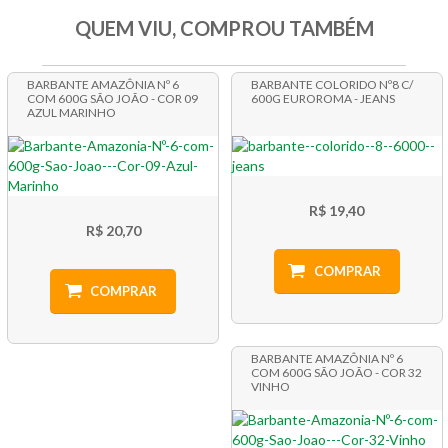
QUEM VIU, COMPROU TAMBÉM
BARBANTE AMAZÔNIA Nº 6
BARBANTE COLORIDO Nº8 C/
COM 600G SÃO JOÃO - COR 09
600G EUROROMA - JEANS
AZUL MARINHO
R$ 19,40
R$ 20,70
COMPRAR
COMPRAR
BARBANTE AMAZÔNIA Nº 6
COM 600G SÃO JOÃO - COR 32
VINHO