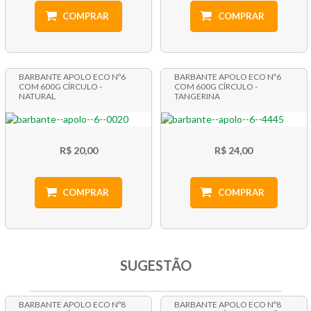
COMPRAR
COMPRAR
BARBANTE APOLO ECO Nº6
BARBANTE APOLO ECO Nº6
COM 600G CÍRCULO -
COM 600G CÍRCULO -
NATURAL
TANGERINA
R$ 20,00
R$ 24,00
COMPRAR
COMPRAR
SUGESTÃO
BARBANTE APOLO ECO Nº8
BARBANTE APOLO ECO Nº8