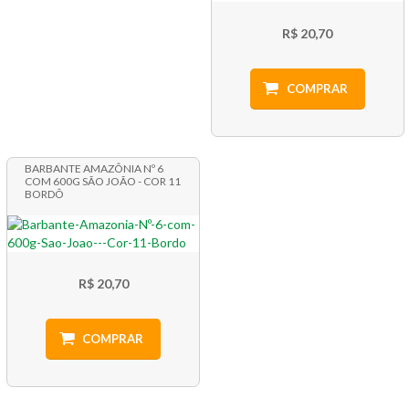
R$ 20,70
COMPRAR
BARBANTE AMAZÔNIA Nº 6
COM 600G SÃO JOÃO - COR 11
BORDÔ
R$ 20,70
COMPRAR