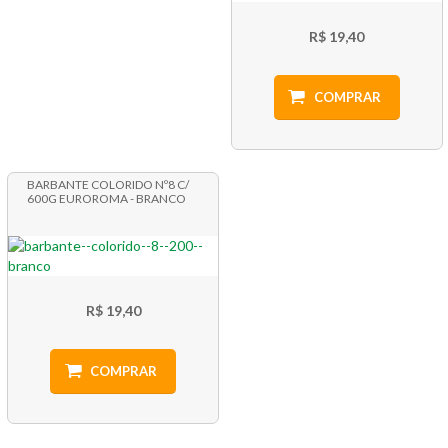
R$ 19,40
COMPRAR
BARBANTE COLORIDO Nº8 C/
600G EUROROMA - BRANCO
R$ 19,40
COMPRAR