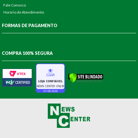
Fale Conosco
Horário de Atendimento
FORMAS DE PAGAMENTO
COMPRA 100% SEGURA