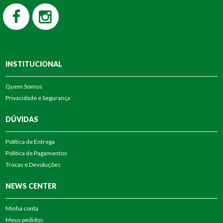
INSTITUCIONAL
Quem Somos
Privacidade e Segurança
DÚVIDAS
Política de Entrega
Política de Pagamentos
Trocas e Devoluções
NEWS CENTER
Minha conta
Meus pedidos