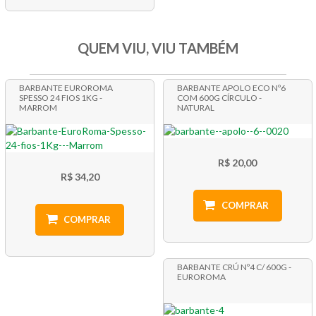
QUEM VIU, VIU TAMBÉM
BARBANTE EUROROMA
BARBANTE APOLO ECO Nº6
SPESSO 24 FIOS 1KG -
COM 600G CÍRCULO -
MARROM
NATURAL
R$ 20,00
R$ 34,20
COMPRAR
COMPRAR
BARBANTE CRÚ Nº4 C/ 600G -
EUROROMA