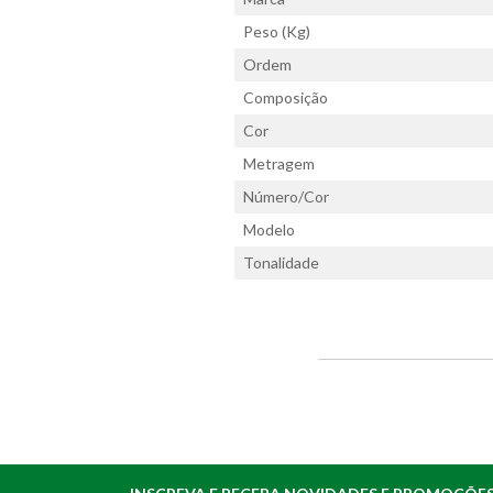
Peso (Kg)
Ordem
Composição
Cor
Metragem
Número/Cor
Modelo
Tonalidade