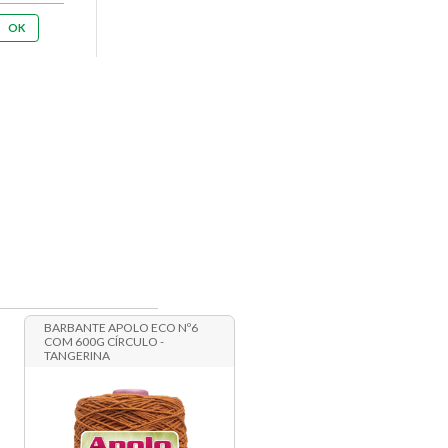
BARBANTE APOLO ECO Nº6
COM 600G CÍRCULO -
TANGERINA