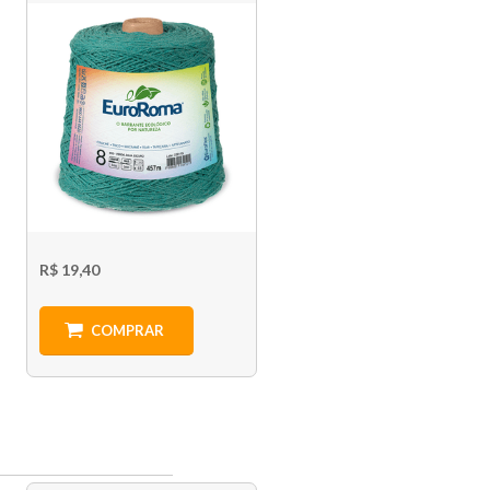
R$ 19,40
COMPRAR