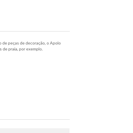
o de peças de decoração, o Apolo
 de praia, por exemplo.