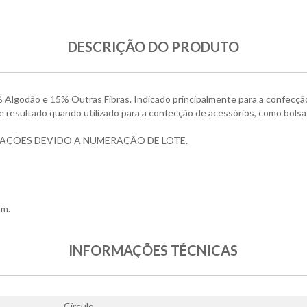
DESCRIÇÃO DO PRODUTO
Algodão e 15% Outras Fibras. Indicado principalmente para a confecçã
 resultado quando utilizado para a confecção de acessórios, como bolsas
RAÇÕES DEVIDO A NUMERAÇÃO DE LOTE.
mm.
INFORMAÇÕES TÉCNICAS
Círculo