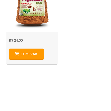
R$ 24,00
COMPRAR