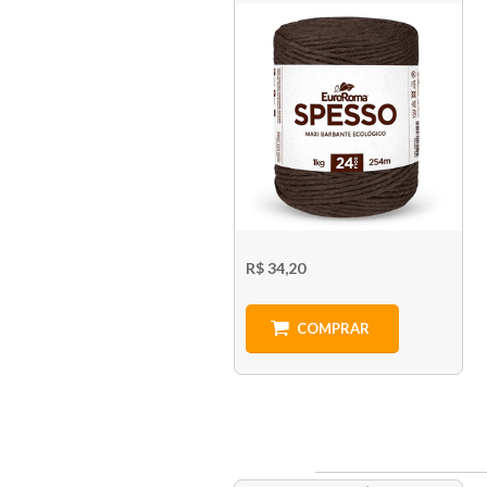
R$ 34,20
COMPRAR