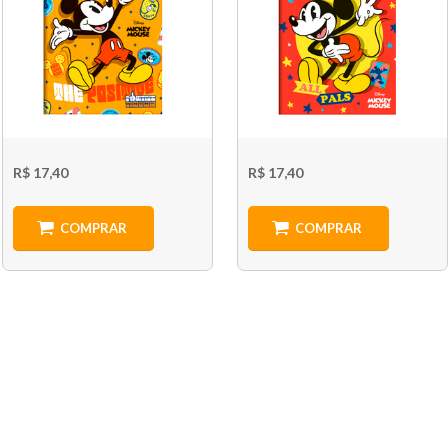
R$ 17,40
R$ 17,40
COMPRAR
COMPRAR