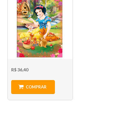
R$ 36,40
COMPRAR