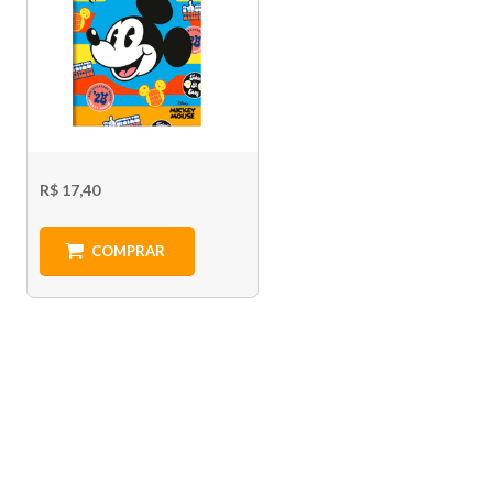
R$ 17,40
COMPRAR