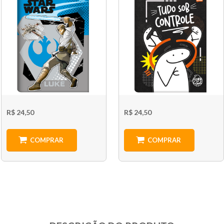
R$ 24,50
R$ 24,50
COMPRAR
COMPRAR