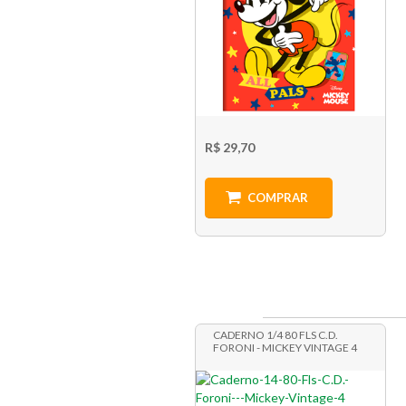
R$ 29,70
COMPRAR
CADERNO 1/4 80 FLS C.D.
FORONI - MICKEY VINTAGE 4