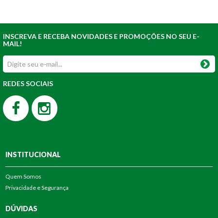
INSCREVA E RECEBA NOVIDADES E PROMOÇÕES NO SEU E-
MAIL!
REDES SOCIAIS
INSTITUCIONAL
Quem Somos
Privacidade e Segurança
DÚVIDAS