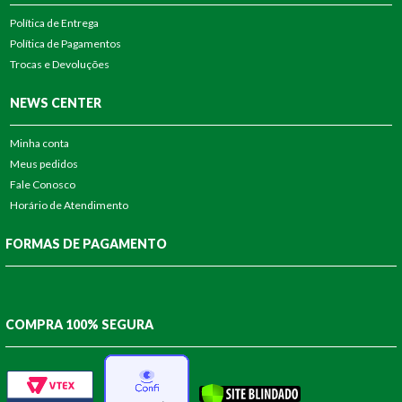
Política de Entrega
Política de Pagamentos
Trocas e Devoluções
NEWS CENTER
Minha conta
Meus pedidos
Fale Conosco
Horário de Atendimento
FORMAS DE PAGAMENTO
COMPRA 100% SEGURA