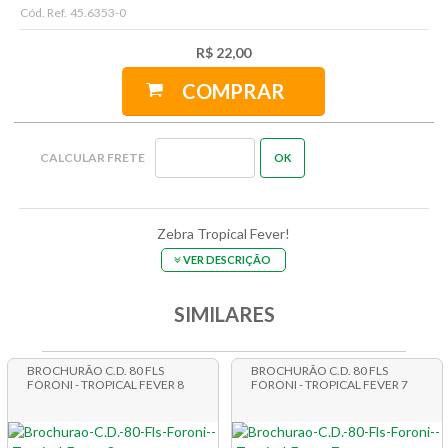
Cód. Ref.
45.6353-0
R$ 22,00
COMPRAR
Zebra Tropical Fever!
VER DESCRIÇÃO
SIMILARES
BROCHURÃO C.D. 80 FLS
BROCHURÃO C.D. 80 FLS
FORONI - TROPICAL FEVER 8
FORONI - TROPICAL FEVER 7