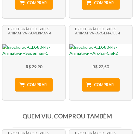
COMPRAR
COMPRAR
BROCHURÃO C.D. 80 FLS
BROCHURÃO C.D. 80 FLS
ANIMATIVA - SUPERMAN 4
ANIMATIVA - ARC-EN-CIEL 4
R$ 29,90
R$ 22,50
COMPRAR
COMPRAR
QUEM VIU, COMPROU TAMBÉM
BROCHURÃO C.D. 80 FLS
BROCHURÃO C.D. 80 FLS