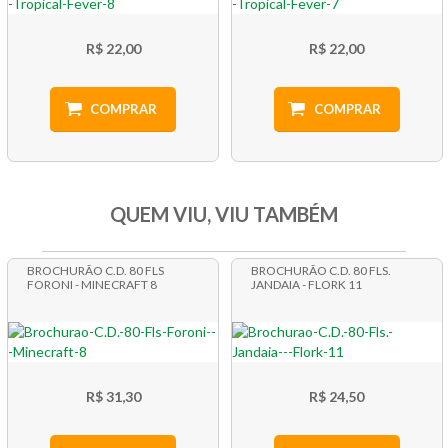
R$ 22,00
R$ 22,00
COMPRAR
COMPRAR
QUEM VIU, VIU TAMBÉM
BROCHURÃO C.D. 80 FLS
BROCHURÃO C.D. 80 FLS.
FORONI - MINECRAFT 8
JANDAIA - FLORK 11
R$ 31,30
R$ 24,50