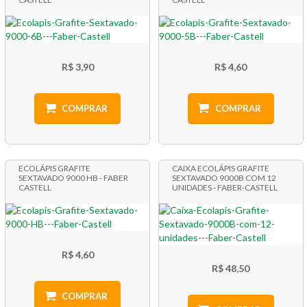
R$ 3,90
R$ 4,60
COMPRAR
COMPRAR
ECOLÁPIS GRAFITE
CAIXA ECOLÁPIS GRAFITE
SEXTAVADO 9000 HB - FABER
SEXTAVADO 9000B COM 12
CASTELL
UNIDADES - FABER-CASTELL
R$ 4,60
R$ 48,50
COMPRAR