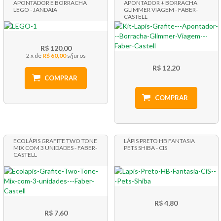
APONTADOR E BORRACHA
APONTADOR + BORRACHA
LEGO - JANDAIA
GLIMMER VIAGEM - FABER-
CASTELL
R$ 120,00
2 x
R$ 60,00
R$ 12,20
COMPRAR
COMPRAR
ECOLÁPIS GRAFITE TWO TONE
LÁPIS PRETO HB FANTASIA
MIX COM 3 UNIDADES - FABER-
PETS SHIBA - CIS
CASTELL
R$ 4,80
R$ 7,60