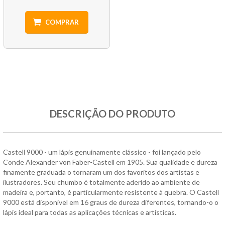
COMPRAR
DESCRIÇÃO DO PRODUTO
Castell 9000 - um lápis genuinamente clássico - foi lançado pelo
Conde Alexander von Faber-Castell em 1905. Sua qualidade e dureza
finamente graduada o tornaram um dos favoritos dos artistas e
ilustradores. Seu chumbo é totalmente aderido ao ambiente de
madeira e, portanto, é particularmente resistente à quebra. O Castell
9000 está disponível em 16 graus de dureza diferentes, tornando-o o
lápis ideal para todas as aplicações técnicas e artísticas.