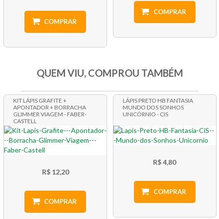
COMPRAR
COMPRAR
QUEM VIU, COMPROU TAMBÉM
KIT LÁPIS GRAFITE +
LÁPIS PRETO HB FANTASIA
APONTADOR + BORRACHA
MUNDO DOS SONHOS
GLIMMER VIAGEM - FABER-
UNICÓRNIO - CIS
CASTELL
R$ 4,80
R$ 12,20
COMPRAR
COMPRAR