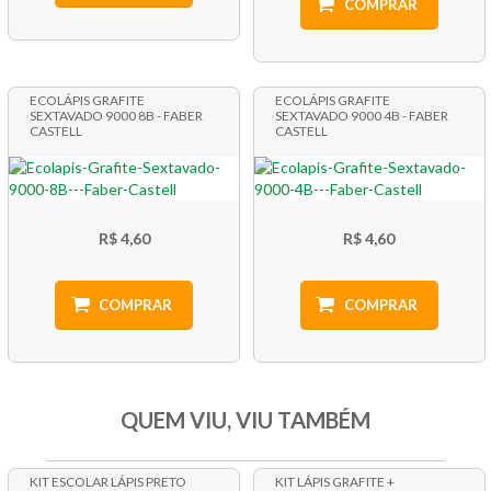
COMPRAR
ECOLÁPIS GRAFITE
ECOLÁPIS GRAFITE
SEXTAVADO 9000 8B - FABER
SEXTAVADO 9000 4B - FABER
CASTELL
CASTELL
R$ 4,60
R$ 4,60
COMPRAR
COMPRAR
QUEM VIU, VIU TAMBÉM
KIT ESCOLAR LÁPIS PRETO
KIT LÁPIS GRAFITE +