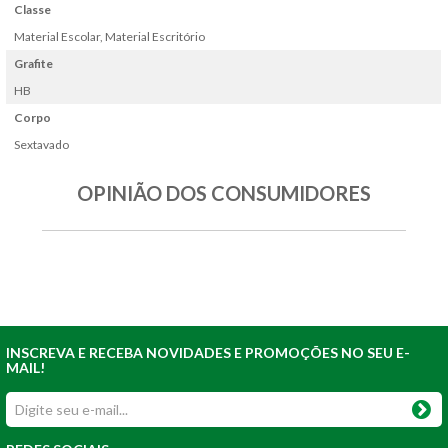
Classe
Material Escolar, Material Escritório
Grafite
HB
Corpo
Sextavado
OPINIÃO DOS CONSUMIDORES
INSCREVA E RECEBA NOVIDADES E PROMOÇÕES NO SEU E-
MAIL!