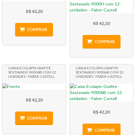
R$ 42,20
R$ 42,20
COMPRAR
COMPRAR
CAIXA ECOLÁPIS GRAFITE
CAIXA ECOLÁPIS GRAFITE
SEXTAVADO 90004B COM 12
SEXTAVADO 90006B COM 12
UNIDADES - FABER-CASTELL
UNIDADES - FABER-CASTELL
R$ 42,20
R$ 42,20
COMPRAR
COMPRAR