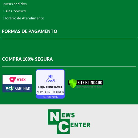
Meus pedidos
Fale Conosco
Horário de Atendimento
FORMAS DE PAGAMENTO
COMPRA 100% SEGURA