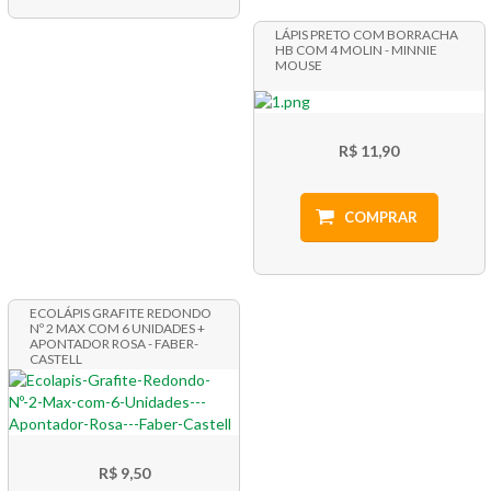
LÁPIS PRETO COM BORRACHA
HB COM 4 MOLIN - MINNIE
MOUSE
R$ 11,90
COMPRAR
ECOLÁPIS GRAFITE REDONDO
Nº 2 MAX COM 6 UNIDADES +
APONTADOR ROSA - FABER-
CASTELL
R$ 9,50