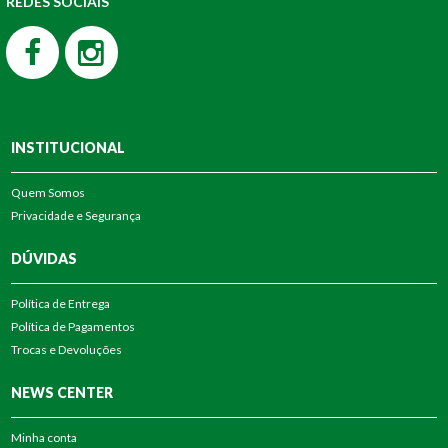
REDES SOCIAIS
INSTITUCIONAL
Quem Somos
Privacidade e Segurança
DÚVIDAS
Política de Entrega
Política de Pagamentos
Trocas e Devoluções
NEWS CENTER
Minha conta