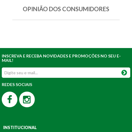
OPINIÃO DOS CONSUMIDORES
INSCREVA E RECEBA NOVIDADES E PROMOÇÕES NO SEU E-
MAIL!
REDES SOCIAIS
INSTITUCIONAL