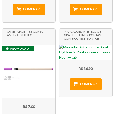
COMPRAR
COMPRAR
CANETA POINT 88 COR 60
MARCADOR ARTÍSTICO CIS
AMEIXA - STABILO
GRAF HIGHLINE 2 PONTAS
COM 6 CORES NEON - CIS
PROMOÇÃO
R$ 36,90
COMPRAR
R$ 7,00