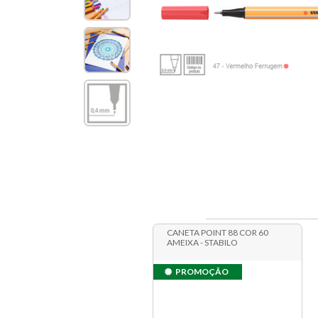
CANETA POINT 88 COR 60
AMEIXA - STABILO
PROMOÇÃO