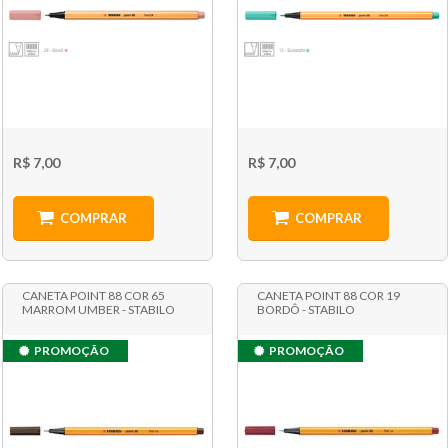
R$ 7,00
R$ 7,00
COMPRAR
COMPRAR
CANETA POINT 88 COR 65
CANETA POINT 88 COR 19
MARROM UMBER - STABILO
BORDÔ - STABILO
PROMOÇÃO
PROMOÇÃO