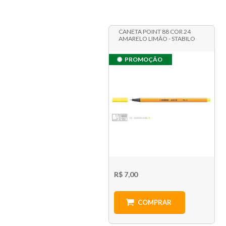
CANETA POINT 88 COR 24
AMARELO LIMÃO - STABILO
PROMOÇÃO
R$ 7,00
COMPRAR