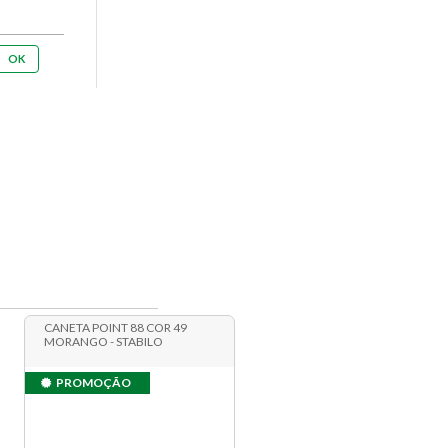
CANETA POINT 88 COR 49
MORANGO - STABILO
PROMOÇÃO