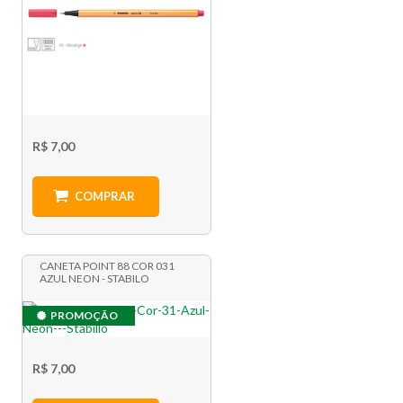
R$ 7,00
COMPRAR
CANETA POINT 88 COR 031
AZUL NEON - STABILO
PROMOÇÃO
R$ 7,00