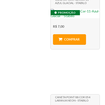
AZUL GLACIAL - STABILO
PROMOÇÃO
R$ 7,00
COMPRAR
CANETA POINT 88 COR 054
LARANJA NEON - STABILO