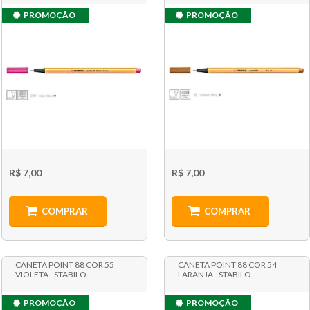
PROMOÇÃO
PROMOÇÃO
R$ 7,00
R$ 7,00
COMPRAR
COMPRAR
CANETA POINT 88 COR 55
CANETA POINT 88 COR 54
VIOLETA - STABILO
LARANJA - STABILO
PROMOÇÃO
PROMOÇÃO