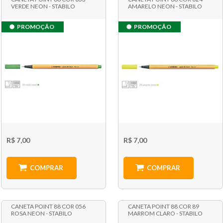
VERDE NEON - STABILO
AMARELO NEON - STABILO
PROMOÇÃO
PROMOÇÃO
R$ 7,00
R$ 7,00
COMPRAR
COMPRAR
CANETA POINT 88 COR 056
CANETA POINT 88 COR 89
ROSA NEON - STABILO
MARROM CLARO - STABILO