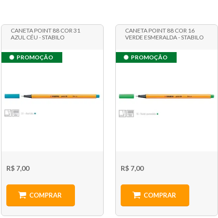
CANETA POINT 88 COR 31
CANETA POINT 88 COR 16
AZUL CÉU - STABILO
VERDE ESMERALDA - STABILO
PROMOÇÃO
PROMOÇÃO
R$ 7,00
R$ 7,00
COMPRAR
COMPRAR