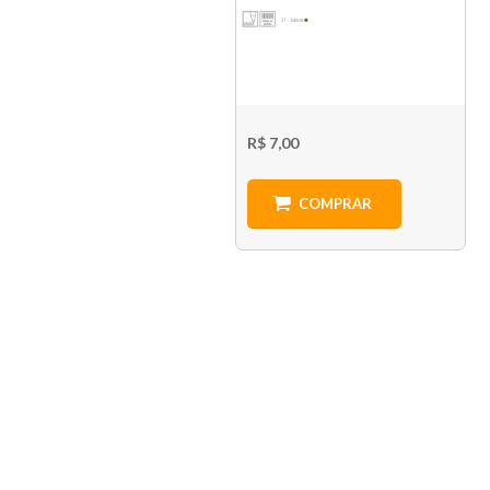
R$ 7,00
COMPRAR