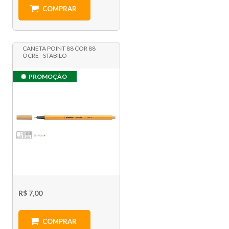
COMPRAR
CANETA POINT 88 COR 88
OCRE - STABILO
PROMOÇÃO
R$ 7,00
COMPRAR