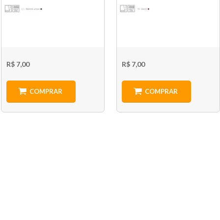
R$ 7,00
R$ 7,00
COMPRAR
COMPRAR