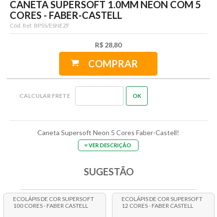
CANETA SUPERSOFT 1.0MM NEON COM 5
CORES - FABER-CASTELL
Cód. Ref.
BPSS/ESNEZF
R$ 28,80
COMPRAR
Caneta Supersoft Neon 5 Cores Faber-Castell!
VER DESCRIÇÃO
SUGESTÃO
ECOLÁPIS DE COR SUPERSOFT
ECOLÁPIS DE COR SUPERSOFT
100 CORES - FABER CASTELL
12 CORES - FABER CASTELL