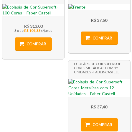
R$ 37,50
R$ 313,00
3 x
R$ 104,33
COMPRAR
COMPRAR
ECOLÁPIS DE COR SUPERSOFT
CORES METÁLICAS COM 12
UNIDADES - FABER-CASTELL
R$ 37,40
COMPRAR