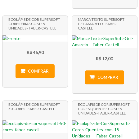
ECOLÁPIS DE COR SUPERSOFT
MARCA TEXTO SUPERSOFT
CORES FRIAS COM 15
GEL AMARELO - FABER-
UNIDADES - FABER-CASTELL
CASTELL
R$ 46,90
R$ 12,00
COMPRAR
COMPRAR
ECOLÁPIS DE COR SUPERSOFT
ECOLÁPIS DE COR SUPERSOFT
50 CORES - FABER-CASTELL
CORES QUENTES COM 15
UNIDADES - FABER-CASTELL