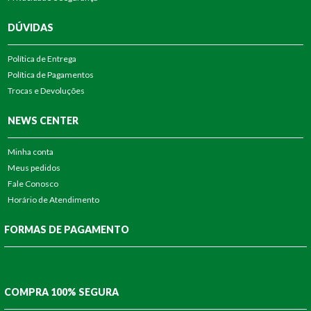
DÚVIDAS
Política de Entrega
Política de Pagamentos
Trocas e Devoluções
NEWS CENTER
Minha conta
Meus pedidos
Fale Conosco
Horário de Atendimento
FORMAS DE PAGAMENTO
COMPRA 100% SEGURA