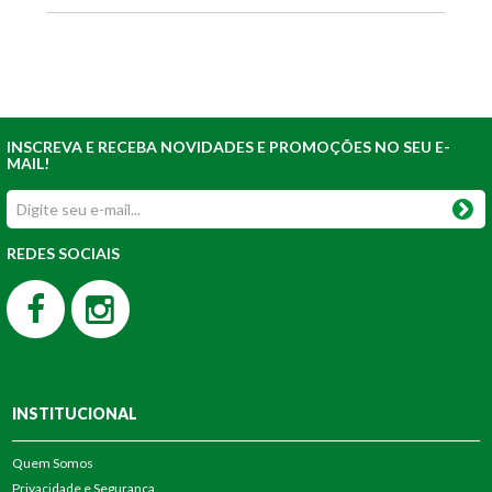
INSCREVA E RECEBA NOVIDADES E PROMOÇÕES NO SEU E-
MAIL!
REDES SOCIAIS
INSTITUCIONAL
Quem Somos
Privacidade e Segurança