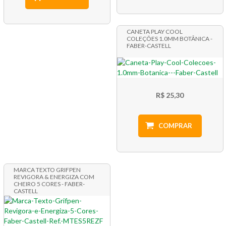
CANETA PLAY COOL
COLEÇÕES 1.0MM BOTÂNICA -
FABER-CASTELL
R$ 25,30
COMPRAR
MARCA TEXTO GRIFPEN
REVIGORA & ENERGIZA COM
CHEIRO 5 CORES - FABER-
CASTELL