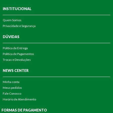
INSTITUCIONAL
Quem Somos
Privacidade e Segurança
DÚVIDAS
Política de Entrega
Política de Pagamentos
Trocas e Devoluções
NEWS CENTER
Minha conta
Meus pedidos
Fale Conosco
Horário de Atendimento
FORMAS DE PAGAMENTO