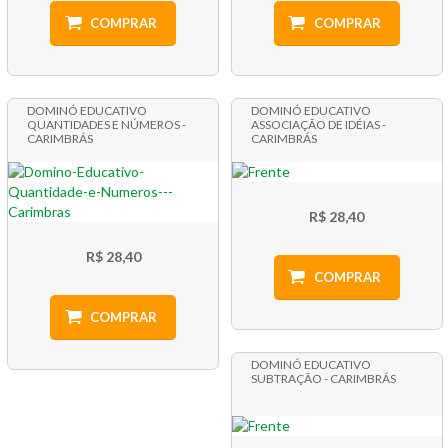
COMPRAR
COMPRAR
DOMINÓ EDUCATIVO
DOMINÓ EDUCATIVO
QUANTIDADES E NÚMEROS -
ASSOCIAÇÃO DE IDÉIAS -
CARIMBRÁS
CARIMBRÁS
R$ 28,40
R$ 28,40
COMPRAR
COMPRAR
DOMINÓ EDUCATIVO
SUBTRAÇÃO - CARIMBRÁS