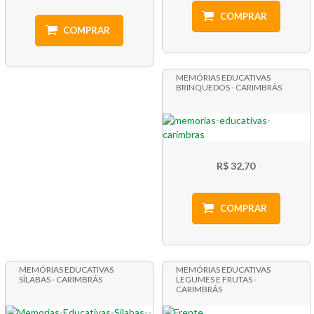
COMPRAR
COMPRAR
MEMÓRIAS EDUCATIVAS
BRINQUEDOS - CARIMBRÁS
R$ 32,70
COMPRAR
MEMÓRIAS EDUCATIVAS
MEMÓRIAS EDUCATIVAS
SÍLABAS - CARIMBRÁS
LEGUMES E FRUTAS -
CARIMBRÁS