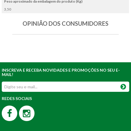
Peso aproximado da embalagem do produto (Kg)
3,50
OPINIÃO DOS CONSUMIDORES
INSCREVA E RECEBA NOVIDADES E PROMOÇÕES NO SEU E-
MAIL!
REDES SOCIAIS