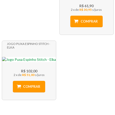
R$ 61,90
2 x
R$ 30,95
COMPRAR
JOGO PUXA ESPINHO STITCH -
ELKA
R$ 102,00
2 x
R$ 51,00
COMPRAR