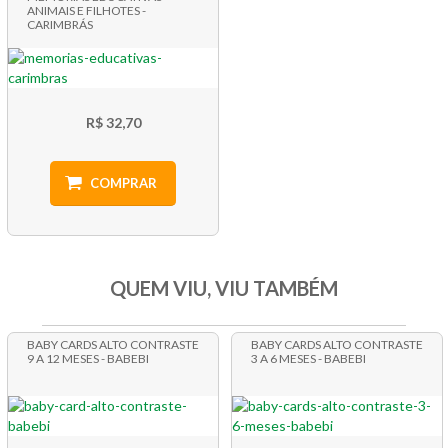
ANIMAIS E FILHOTES -
CARIMBRÁS
R$ 32,70
COMPRAR
QUEM VIU, VIU TAMBÉM
BABY CARDS ALTO CONTRASTE
BABY CARDS ALTO CONTRASTE
9 A 12 MESES - BABEBI
3 A 6 MESES - BABEBI