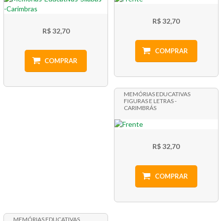
R$ 32,70
R$ 32,70
COMPRAR
COMPRAR
MEMÓRIAS EDUCATIVAS
FIGURAS E LETRAS -
CARIMBRÁS
R$ 32,70
COMPRAR
MEMÓRIAS EDUCATIVAS