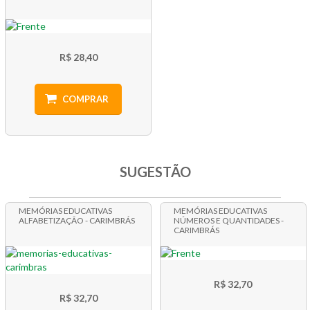
R$ 28,40
COMPRAR
SUGESTÃO
MEMÓRIAS EDUCATIVAS
MEMÓRIAS EDUCATIVAS
ALFABETIZAÇÃO - CARIMBRÁS
NÚMEROS E QUANTIDADES -
CARIMBRÁS
R$ 32,70
R$ 32,70