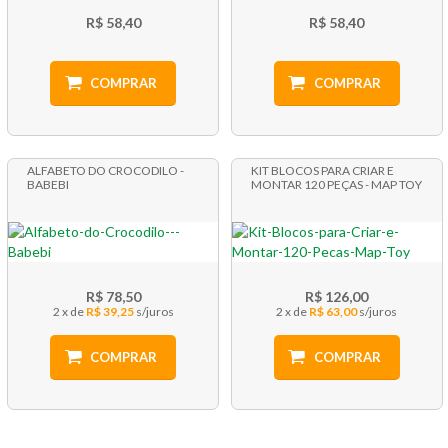
R$ 58,40
R$ 58,40
COMPRAR
COMPRAR
ALFABETO DO CROCODILO -
KIT BLOCOS PARA CRIAR E
BABEBI
MONTAR 120 PEÇAS - MAP TOY
R$ 78,50
R$ 126,00
2 x
R$ 39,25
2 x
R$ 63,00
COMPRAR
COMPRAR