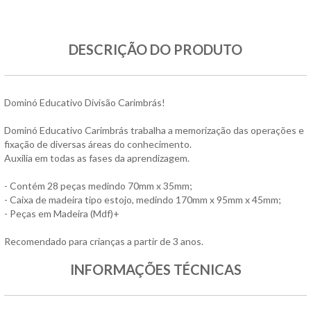
DESCRIÇÃO DO PRODUTO
Dominó Educativo Divisão Carimbrás!
Dominó Educativo Carimbrás trabalha a memorização das operações e
fixação de diversas áreas do conhecimento.
Auxilia em todas as fases da aprendizagem.
- Contém 28 peças medindo 70mm x 35mm;
- Caixa de madeira tipo estojo, medindo 170mm x 95mm x 45mm;
- Peças em Madeira (Mdf)+
Recomendado para crianças a partir de 3 anos.
INFORMAÇÕES TÉCNICAS