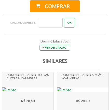
COMPRAR
Dominó Educativo!
VER DESCRIÇÃO
SIMILARES
DOMINÓ EDUCATIVO FIGURAS
DOMINÓ EDUCATIVO ADIÇÃO
E LETRAS - CARIMBRÁS
- CARIMBRÁS
R$ 28,40
R$ 28,40