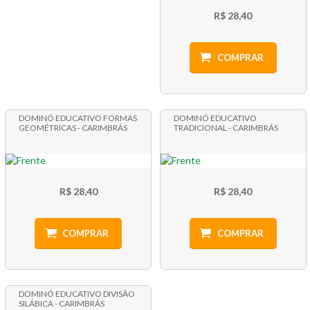
R$ 28,40
COMPRAR
DOMINÓ EDUCATIVO FORMAS
DOMINÓ EDUCATIVO
GEOMÉTRICAS - CARIMBRÁS
TRADICIONAL - CARIMBRÁS
R$ 28,40
R$ 28,40
COMPRAR
COMPRAR
DOMINÓ EDUCATIVO DIVISÃO
SILÁBICA - CARIMBRÁS